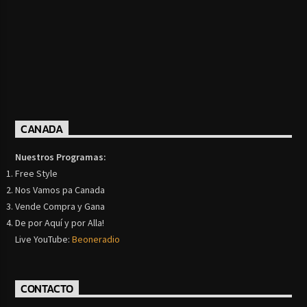
CANADA
Nuestros Programas:
Free Style
Nos Vamos pa Canada
Vende Compra y Gana
De por Aquí y por Alla!
Live YouTube:
Beoneradio
CONTACTO