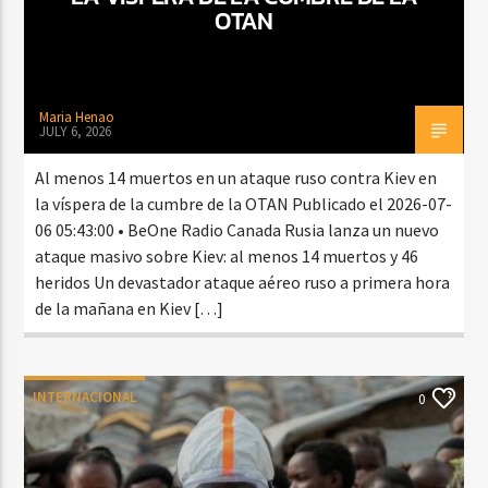
OTAN
Maria Henao
JULY 6, 2026
Al menos 14 muertos en un ataque ruso contra Kiev en
la víspera de la cumbre de la OTAN Publicado el 2026-07-
06 05:43:00 • BeOne Radio Canada Rusia lanza un nuevo
ataque masivo sobre Kiev: al menos 14 muertos y 46
heridos Un devastador ataque aéreo ruso a primera hora
de la mañana en Kiev […]
INTERNACIONAL
0