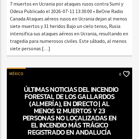
7 muertos en Ucrania por ataques rusos contra Sumi y
Odesa Publicado el 2026-07-11 13:30:00 • BeOne Radio
Canada Ataques aéreos rusos en Ucrania dejan al menos
siete muertos y 31 heridos Bajo un cielo tenso, Rusia
intensifica sus ataques aéreos en Ucrania, resultando en
tragedia para numerosos civiles. Este sábado, al menos
siete personas […]
MÉXICO
0
ÚLTIMAS NOTICIAS DEL INCENDIO
FORESTAL DE LOS GALLARDOS
(ALMERÍA), EN DIRECTO | AL
MENOS 12 MUERTOS Y 23
PERSONAS NO LOCALIZADAS EN
EL INCENDIO MÁS TRÁGICO
REGISTRADO EN ANDALUCÍA