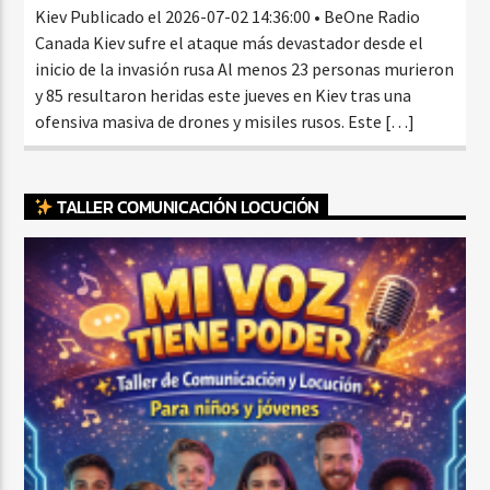
Kiev Publicado el 2026-07-02 14:36:00 • BeOne Radio
Canada Kiev sufre el ataque más devastador desde el
inicio de la invasión rusa Al menos 23 personas murieron
y 85 resultaron heridas este jueves en Kiev tras una
ofensiva masiva de drones y misiles rusos. Este […]
TALLER COMUNICACIÓN LOCUCIÓN