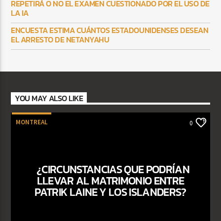
REPETIRÁ O NO EL EXAMEN CUESTIONADO POR EL USO DE
LA IA
ENCUESTA ESTIMA CUÁNTOS ESTADOUNIDENSES DESEAN
EL ARRESTO DE NETANYAHU
YOU MAY ALSO LIKE
MONTREAL
0
¿CIRCUNSTANCIAS QUE PODRÍAN
LLEVAR AL MATRIMONIO ENTRE
PATRIK LAINE Y LOS ISLANDERS?