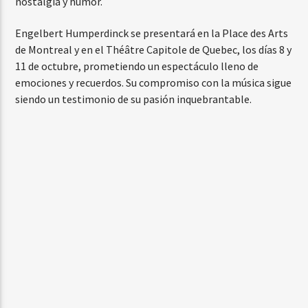
nostalgia y humor.
Engelbert Humperdinck se presentará en la Place des Arts
de Montreal y en el Théâtre Capitole de Quebec, los días 8 y
11 de octubre, prometiendo un espectáculo lleno de
emociones y recuerdos. Su compromiso con la música sigue
siendo un testimonio de su pasión inquebrantable.