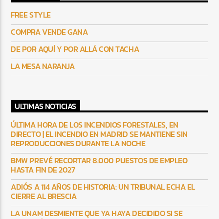
FREE STYLE
COMPRA VENDE GANA
DE POR AQUÍ Y POR ALLÁ CON TACHA
LA MESA NARANJA
ULTIMAS NOTICIAS
ÚLTIMA HORA DE LOS INCENDIOS FORESTALES, EN
DIRECTO | EL INCENDIO EN MADRID SE MANTIENE SIN
REPRODUCCIONES DURANTE LA NOCHE
BMW PREVÉ RECORTAR 8.000 PUESTOS DE EMPLEO
HASTA FIN DE 2027
ADIÓS A 114 AÑOS DE HISTORIA: UN TRIBUNAL ECHA EL
CIERRE AL BRESCIA
LA UNAM DESMIENTE QUE YA HAYA DECIDIDO SI SE