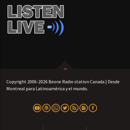
Copyright 2006-2026 Beone Radio station Canada | Desde
Montreal para Latinoamérica y el mundo.