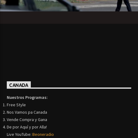
CANADA
Nuestros Programas:
Free Style
Nos Vamos pa Canada
Vende Compra y Gana
De por Aquí y por Alla!
Live YouTube:
Beoneradio