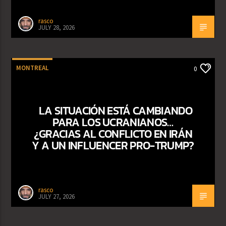
rasco
JULY 28, 2026
MONTREAL
0
LA SITUACIÓN ESTÁ CAMBIANDO
PARA LOS UCRANIANOS…
¿GRACIAS AL CONFLICTO EN IRÁN
Y A UN INFLUENCER PRO-TRUMP?
rasco
JULY 27, 2026