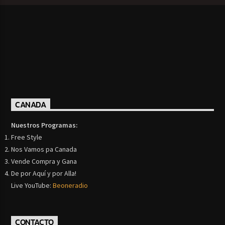
CANADA
Nuestros Programas:
Free Style
Nos Vamos pa Canada
Vende Compra y Gana
De por Aquí y por Alla!
Live YouTube:
Beoneradio
CONTACTO