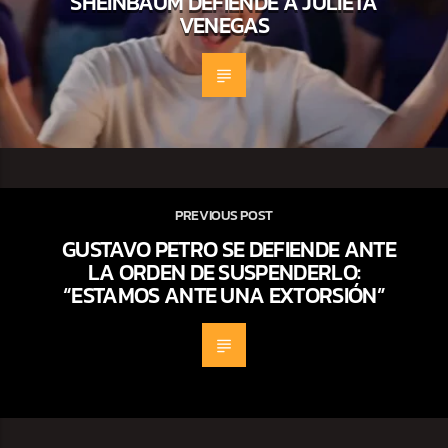
SHEINBAUM DEFIENDE A JULIETA
VENEGAS
PREVIOUS POST
GUSTAVO PETRO SE DEFIENDE ANTE
LA ORDEN DE SUSPENDERLO:
“ESTAMOS ANTE UNA EXTORSIÓN”