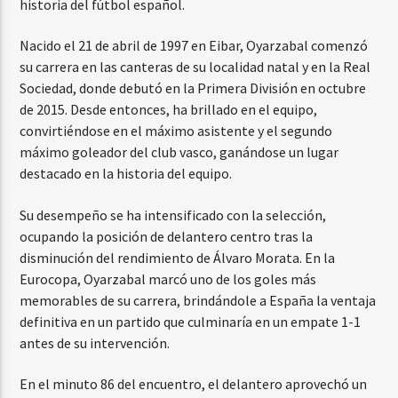
historia del fútbol español.
Nacido el 21 de abril de 1997 en Eibar, Oyarzabal comenzó
su carrera en las canteras de su localidad natal y en la Real
Sociedad, donde debutó en la Primera División en octubre
de 2015. Desde entonces, ha brillado en el equipo,
convirtiéndose en el máximo asistente y el segundo
máximo goleador del club vasco, ganándose un lugar
destacado en la historia del equipo.
Su desempeño se ha intensificado con la selección,
ocupando la posición de delantero centro tras la
disminución del rendimiento de Álvaro Morata. En la
Eurocopa, Oyarzabal marcó uno de los goles más
memorables de su carrera, brindándole a España la ventaja
definitiva en un partido que culminaría en un empate 1-1
antes de su intervención.
En el minuto 86 del encuentro, el delantero aprovechó un