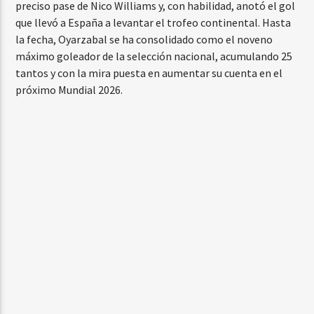
preciso pase de Nico Williams y, con habilidad, anotó el gol
que llevó a España a levantar el trofeo continental. Hasta
la fecha, Oyarzabal se ha consolidado como el noveno
máximo goleador de la selección nacional, acumulando 25
tantos y con la mira puesta en aumentar su cuenta en el
próximo Mundial 2026.