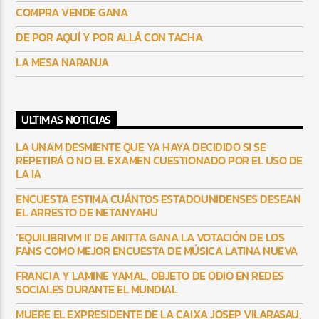
COMPRA VENDE GANA
DE POR AQUÍ Y POR ALLÁ CON TACHA
LA MESA NARANJA
ULTIMAS NOTICIAS
LA UNAM DESMIENTE QUE YA HAYA DECIDIDO SI SE
REPETIRÁ O NO EL EXAMEN CUESTIONADO POR EL USO DE
LA IA
ENCUESTA ESTIMA CUÁNTOS ESTADOUNIDENSES DESEAN
EL ARRESTO DE NETANYAHU
‘EQUILIBRIVM II’ DE ANITTA GANA LA VOTACIÓN DE LOS
FANS COMO MEJOR ENCUESTA DE MÚSICA LATINA NUEVA
FRANCIA Y LAMINE YAMAL, OBJETO DE ODIO EN REDES
SOCIALES DURANTE EL MUNDIAL
MUERE EL EXPRESIDENTE DE LA CAIXA JOSEP VILARASAU,