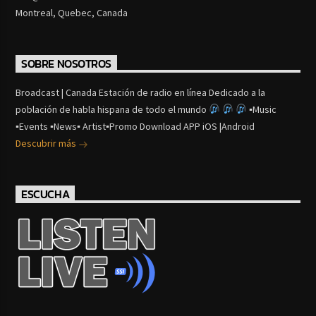
Montreal, Quebec, Canada
SOBRE NOSOTROS
Broadcast | Canada Estación de radio en línea Dedicado a la
población de habla hispana de todo el mundo
▪Music
▪Events ▪News▪ Artist▪Promo Download APP iOS |Android
Descubrir más
ESCUCHA