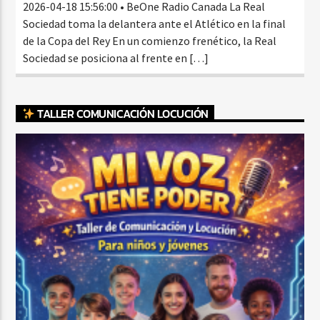
2026-04-18 15:56:00 • BeOne Radio Canada La Real
Sociedad toma la delantera ante el Atlético en la final
de la Copa del Rey En un comienzo frenético, la Real
Sociedad se posiciona al frente en […]
TALLER COMUNICACIÓN LOCUCIÓN