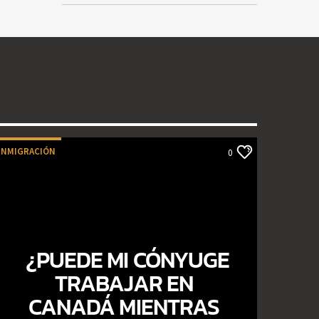
INMIGRACIÓN
0
¿PUEDE MI CÓNYUGE
TRABAJAR EN
CANADÁ MIENTRAS