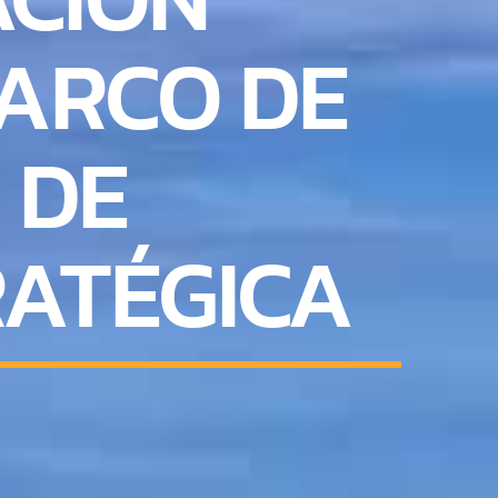
MARCO DE
 DE
RATÉGICA