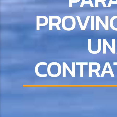
PROVINC
UN
CONTRAT