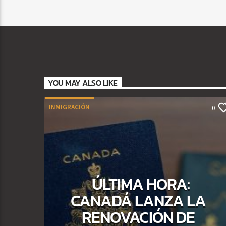
YOU MAY ALSO LIKE
INMIGRACIÓN
0
ÚLTIMA HORA:
CANADÁ LANZA LA
RENOVACIÓN DE