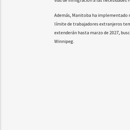
Además, Manitoba ha implementado med
límite de trabajadores extranjeros te
extenderán hasta marzo de 2027, busc
Winnipeg.