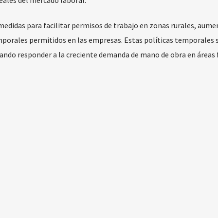
idas para facilitar permisos de trabajo en zonas rurales, aume
mporales permitidos en las empresas. Estas políticas temporales 
ando responder a la creciente demanda de mano de obra en áreas 