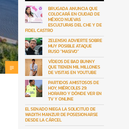
BRUGADA ANUNCIA QUE
COLOCARÁ EN CIUDAD DE
MÉXICO NUEVAS
ESCULTURAS DEL CHE Y DE
FIDEL CASTRO
ZELENSKI ADVIERTE SOBRE
MUY POSIBLE ATAQUE
RUSO “MASIVO”
VÍDEOS DE BAD BUNNY
QUE TIENEN MIL MILLONES
DE VISITAS EN YOUTUBE
PARTIDOS AMISTOSOS DE
HOY, MIÉRCOLES 29:
HORARIO Y DÓNDE VER EN
TV Y ONLINE
EL SENADO NIEGA LA SOLICITUD DE
WADITH MANZUR DE POSESIONARSE
DESDE LA CÁRCEL