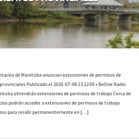
arios de Manitoba anuncian extensiones de permisos de
 provinciales Publicado el 2026-07-08 13:22:00 • BeOne Radio
itoba obtendrán extensiones de permisos de trabajo Cerca de
oba podrán acceder a extensiones de permisos de trabajo
eso para residir permanentemente en […]