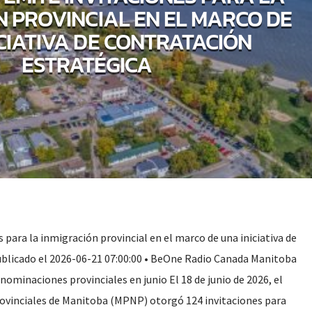
N PROVINCIAL EN EL MARCO DE
CIATIVA DE CONTRATACIÓN
ESTRATÉGICA
para la inmigración provincial en el marco de una iniciativa de
blicado el 2026-06-21 07:00:00 • BeOne Radio Canada Manitoba
nominaciones provinciales en junio El 18 de junio de 2026, el
inciales de Manitoba (MPNP) otorgó 124 invitaciones para