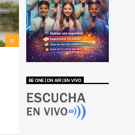
BE ONE | ON AIR | EN VIVO