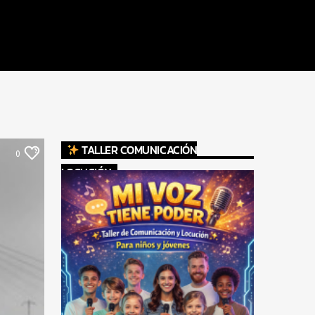
TALLER COMUNICACIÓN
0
LOCUCIÓN