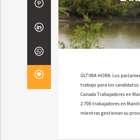
JULY 8, 2026
ÚLTIMA HORA: Los parlament
trabajo para los candidatos
Canada Trabajadores en Man
2.700 trabajadores en Manit
mientras gestionan su proc