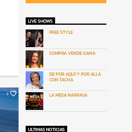
LIVE SHOWS
FREE STYLE
COMPRA VENDE GANA
DE POR AQUÍ Y POR ALLÁ
CON TACHA
LA MESA NARANJA
0
ULTIMAS NOTICIAS