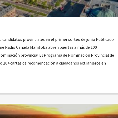
0 candidatos provinciales en el primer sorteo de junio Publicado
One Radio Canada Manitoba abren puertas a más de 100
nominación provincial El Programa de Nominación Provincial de
 104 cartas de recomendación a ciudadanos extranjeros en