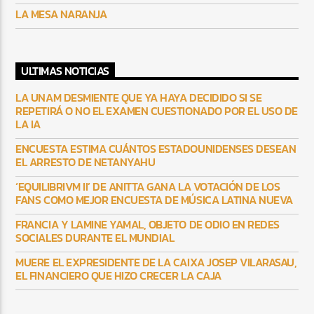
LA MESA NARANJA
ULTIMAS NOTICIAS
LA UNAM DESMIENTE QUE YA HAYA DECIDIDO SI SE
REPETIRÁ O NO EL EXAMEN CUESTIONADO POR EL USO DE
LA IA
ENCUESTA ESTIMA CUÁNTOS ESTADOUNIDENSES DESEAN
EL ARRESTO DE NETANYAHU
‘EQUILIBRIVM II’ DE ANITTA GANA LA VOTACIÓN DE LOS
FANS COMO MEJOR ENCUESTA DE MÚSICA LATINA NUEVA
FRANCIA Y LAMINE YAMAL, OBJETO DE ODIO EN REDES
SOCIALES DURANTE EL MUNDIAL
MUERE EL EXPRESIDENTE DE LA CAIXA JOSEP VILARASAU,
EL FINANCIERO QUE HIZO CRECER LA CAJA