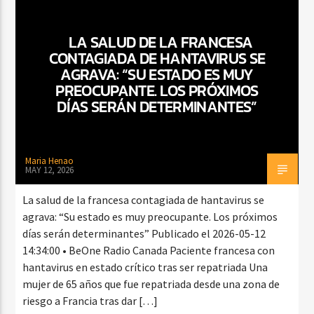
LA SALUD DE LA FRANCESA
CONTAGIADA DE HANTAVIRUS SE
AGRAVA: “SU ESTADO ES MUY
PREOCUPANTE. LOS PRÓXIMOS
DÍAS SERÁN DETERMINANTES”
Maria Henao
MAY 12, 2026
La salud de la francesa contagiada de hantavirus se
agrava: “Su estado es muy preocupante. Los próximos
días serán determinantes” Publicado el 2026-05-12
14:34:00 • BeOne Radio Canada Paciente francesa con
hantavirus en estado crítico tras ser repatriada Una
mujer de 65 años que fue repatriada desde una zona de
riesgo a Francia tras dar […]