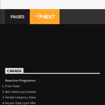
NEXT
PAGES
CANADA
Nuestros Programas:
Free Style
Nos Vamos pa Canada
Vende Compra y Gana
De por Aquí y por Alla!