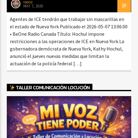
rasco
MAY 7, 2026
Agentes de ICE tendrán que trabajar sin mascarillas en
el estado de Nueva York Publicado el 2026-05-07 13:06:00
• BeOne Radio Canada Título: Hochul impone
restricciones a las operaciones de ICE en Nueva York La
gobernadora demócrata de Nueva York, Kathy Hochul,
anunció el jueves nuevas medidas que limitan la
actuación de la policía federal […]
TALLER COMUNICACIÓN LOCUCIÓN