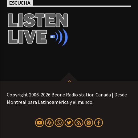
ESCUCHA
Copyright 2006-2026 Beone Radio station Canada | Desde
Montreal para Latinoamérica y el mundo.