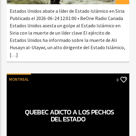
Estados Unidos abate a líder de Estado Islámico en Siria
Publicado el 2026-06-24 12:01:00 • BeOne Radio Canada
Estados Unidos asesta un golpe al Estado Islámico en
Siria con la muerte de un líder clave El ejército de
Estados Unidos ha informado sobre la muerte de Ali
Husayn al-Ulaywi, un alto dirigente del Estado Islámico,
[…]
MONTREAL
0
QUEBEC ADICTO A LOS PECHOS
DEL ESTADO