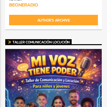
BEONERADIO
AUTHOR'S ARCHIVE
TALLER COMUNICACIÓN LOCUCIÓN