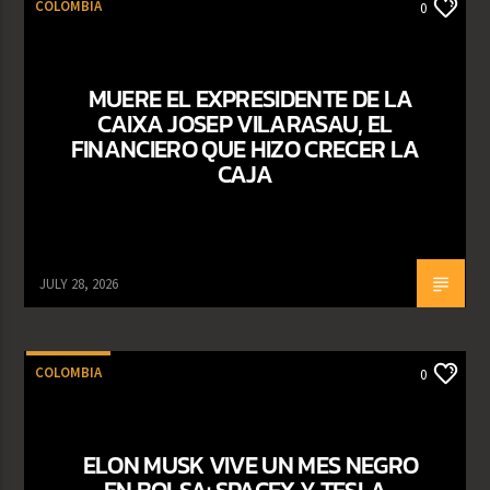
COLOMBIA
0
MUERE EL EXPRESIDENTE DE LA
CAIXA JOSEP VILARASAU, EL
FINANCIERO QUE HIZO CRECER LA
CAJA
JULY 28, 2026
COLOMBIA
0
ELON MUSK VIVE UN MES NEGRO
EN BOLSA: SPACEX Y TESLA