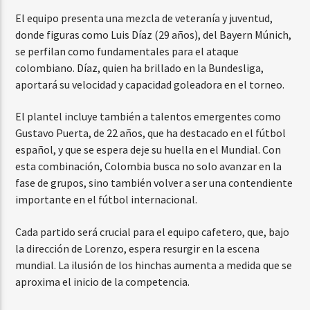
El equipo presenta una mezcla de veteranía y juventud,
donde figuras como Luis Díaz (29 años), del Bayern Múnich,
se perfilan como fundamentales para el ataque
colombiano. Díaz, quien ha brillado en la Bundesliga,
aportará su velocidad y capacidad goleadora en el torneo.
El plantel incluye también a talentos emergentes como
Gustavo Puerta, de 22 años, que ha destacado en el fútbol
español, y que se espera deje su huella en el Mundial. Con
esta combinación, Colombia busca no solo avanzar en la
fase de grupos, sino también volver a ser una contendiente
importante en el fútbol internacional.
Cada partido será crucial para el equipo cafetero, que, bajo
la dirección de Lorenzo, espera resurgir en la escena
mundial. La ilusión de los hinchas aumenta a medida que se
aproxima el inicio de la competencia.