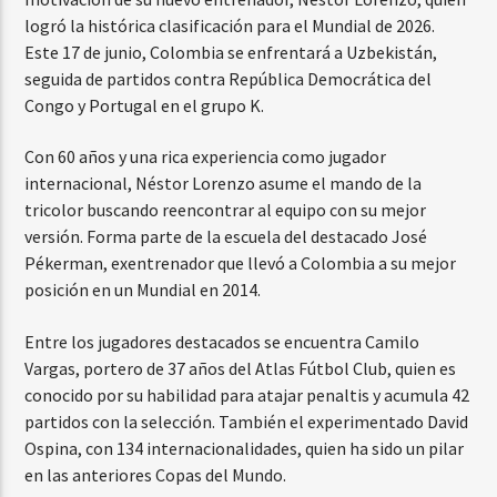
logró la histórica clasificación para el Mundial de 2026.
Este 17 de junio, Colombia se enfrentará a Uzbekistán,
seguida de partidos contra República Democrática del
Congo y Portugal en el grupo K.
Con 60 años y una rica experiencia como jugador
internacional, Néstor Lorenzo asume el mando de la
tricolor buscando reencontrar al equipo con su mejor
versión. Forma parte de la escuela del destacado José
Pékerman, exentrenador que llevó a Colombia a su mejor
posición en un Mundial en 2014.
Entre los jugadores destacados se encuentra Camilo
Vargas, portero de 37 años del Atlas Fútbol Club, quien es
conocido por su habilidad para atajar penaltis y acumula 42
partidos con la selección. También el experimentado David
Ospina, con 134 internacionalidades, quien ha sido un pilar
en las anteriores Copas del Mundo.