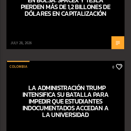
PIERDEN MÁS DE 1,2 BILLONES DE
DÓLARES EN CAPITALIZACIÓN
JULY 28, 2026
COLOMBIA
0
LA ADMINISTRACIÓN TRUMP
INTENSIFICA SU BATALLA PARA
IMPEDIR QUE ESTUDIANTES
INDOCUMENTADOS ACCEDAN A
LA UNIVERSIDAD