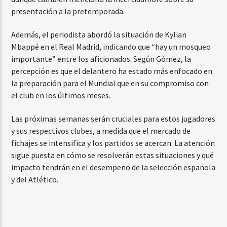
presentación a la pretemporada.
Además, el periodista abordó la situación de Kylian
Mbappé en el Real Madrid, indicando que “hay un mosqueo
importante” entre los aficionados. Según Gómez, la
percepción es que el delantero ha estado más enfocado en
la preparación para el Mundial que en su compromiso con
el club en los últimos meses.
Las próximas semanas serán cruciales para estos jugadores
y sus respectivos clubes, a medida que el mercado de
fichajes se intensifica y los partidos se acercan. La atención
sigue puesta en cómo se resolverán estas situaciones y qué
impacto tendrán en el desempeño de la selección española
y del Atlético.