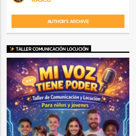
AUTHOR'S ARCHIVE
TALLER COMUNICACIÓN LOCUCIÓN