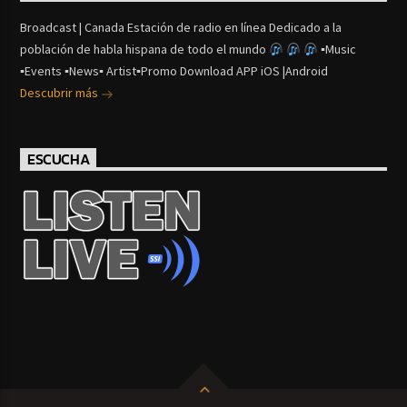
Broadcast | Canada Estación de radio en línea Dedicado a la
población de habla hispana de todo el mundo
▪Music
▪Events ▪News▪ Artist▪Promo Download APP iOS |Android
Descubrir más
ESCUCHA