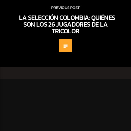
PREVIOUS POST
LA SELECCIÓN COLOMBIA: QUIÉNES
SON LOS 26 JUGADORES DE LA
TRICOLOR