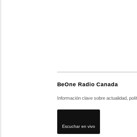
BeOne Radio Canada
Información clave sobre actualidad, polí
Escuchar en vivo