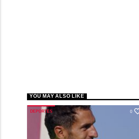
YOU MAY ALSO LIKE
DEPORTES
0