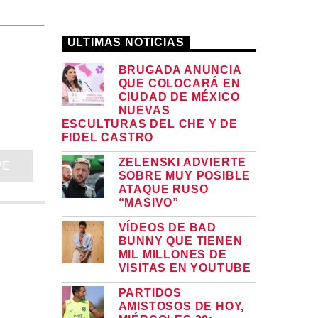
ULTIMAS NOTICIAS
BRUGADA ANUNCIA
QUE COLOCARÁ EN
CIUDAD DE MÉXICO
NUEVAS
ESCULTURAS DEL CHE Y DE
FIDEL CASTRO
ZELENSKI ADVIERTE
VE
SOBRE MUY POSIBLE
ATAQUE RUSO
“MASIVO”
VÍDEOS DE BAD
BUNNY QUE TIENEN
MIL MILLONES DE
VISITAS EN YOUTUBE
PARTIDOS
AMISTOSOS DE HOY,