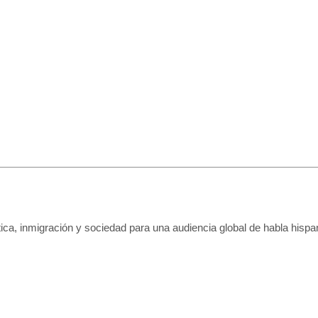
tica, inmigración y sociedad para una audiencia global de habla hispa