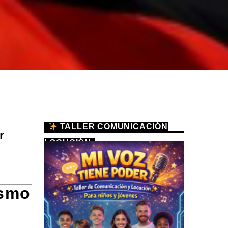
TALLER COMUNICACIÓN
r
LOCUCIÓN
ismo