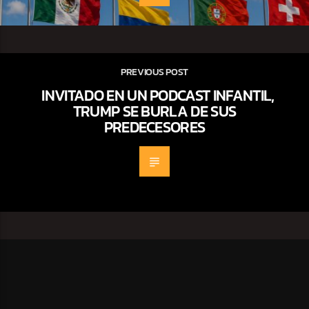
PREVIOUS POST
INVITADO EN UN PODCAST INFANTIL,
TRUMP SE BURLA DE SUS
PREDECESORES