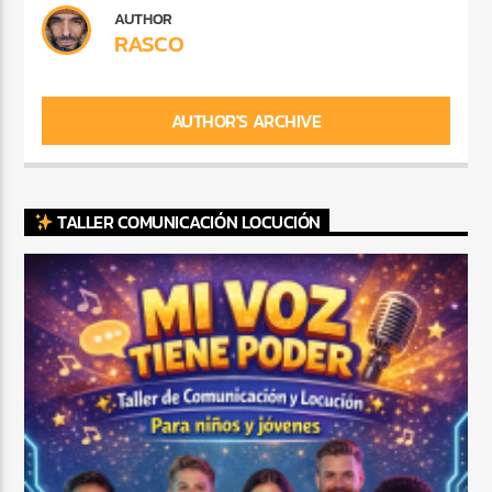
AUTHOR
RASCO
AUTHOR'S ARCHIVE
TALLER COMUNICACIÓN LOCUCIÓN