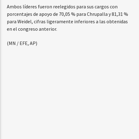
Ambos líderes fueron reelegidos para sus cargos con
porcentajes de apoyo de 70,05 % para Chrupalla y 81,31 %
para Weidel, cifras ligeramente inferiores a las obtenidas
en el congreso anterior.
(MN / EFE, AP)