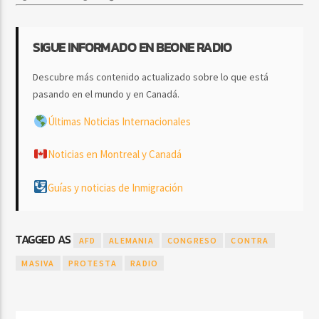
SIGUE INFORMADO EN BEONE RADIO
Descubre más contenido actualizado sobre lo que está
pasando en el mundo y en Canadá.
Últimas Noticias Internacionales
Noticias en Montreal y Canadá
Guías y noticias de Inmigración
TAGGED AS
AFD
ALEMANIA
CONGRESO
CONTRA
MASIVA
PROTESTA
RADIO