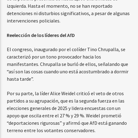
izquierda. Hasta el momento, no se han reportado
detenciones ni disturbios significativos, a pesar de algunas
intervenciones policiales.
Reelección de los líderes del AfD
El congreso, inaugurado por el colíder Tino Chrupalla, se
caracterizó por un tono provocador hacia los
manifestantes. Chrupalla se burló de ellos, señalando que
“así son las cosas cuando uno está acostumbrado a dormir
hasta tarde”.
Por su parte, la líder Alice Weidel criticó el veto de otros
partidos a su agrupación, que es la segunda fuerza en las
elecciones generales de 2025 y lidera encuestas con un
apoyo que oscila entre el 27 % y 29 %. Weidel prometió
“deportaciones rigurosas” y afirmó que AfD está ganando
terreno entre los votantes conservadores.