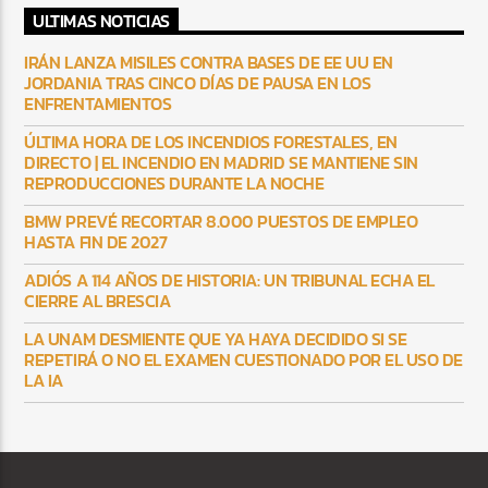
ULTIMAS NOTICIAS
IRÁN LANZA MISILES CONTRA BASES DE EE UU EN
JORDANIA TRAS CINCO DÍAS DE PAUSA EN LOS
ENFRENTAMIENTOS
ÚLTIMA HORA DE LOS INCENDIOS FORESTALES, EN
DIRECTO | EL INCENDIO EN MADRID SE MANTIENE SIN
REPRODUCCIONES DURANTE LA NOCHE
BMW PREVÉ RECORTAR 8.000 PUESTOS DE EMPLEO
HASTA FIN DE 2027
ADIÓS A 114 AÑOS DE HISTORIA: UN TRIBUNAL ECHA EL
CIERRE AL BRESCIA
LA UNAM DESMIENTE QUE YA HAYA DECIDIDO SI SE
REPETIRÁ O NO EL EXAMEN CUESTIONADO POR EL USO DE
LA IA