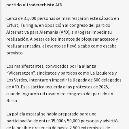
partido ultraderechista AfD
Cerca de 31,000 personas se manifestaron este sábado en
Erfurt, Turingia, en oposición al congreso del partido
Alternativa para Alemania (AfD), sin lograr impedir su
realización. A pesar de los intentos de bloquear accesos y
realizar sentadas, el evento se llevó a cabo como estaba
previsto.
Los manifestantes, convocados por la alianza
“Widersetzen”, sindicatos y partidos como La Izquierda y
Los Verdes, intentaron impedir la llegada de 600 delegados
de AfD. Esta táctica recuerda a las protestas de 2025,
cuando lograron retrasar otro congreso del partido en
Riesa.
La policía estatal se había preparado para una
participación de entre 35,000 y 50,000 personas y advirtió
de la posible presencia de hasta 2,500 extremistas de