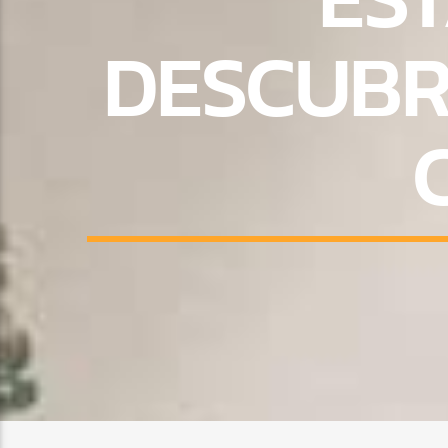
DESCUBR