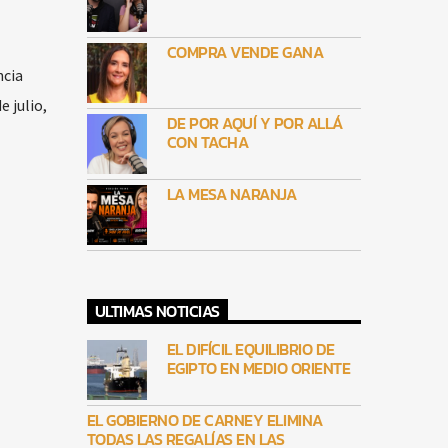
COMPRA VENDE GANA
ncia
e julio,
DE POR AQUÍ Y POR ALLÁ
CON TACHA
LA MESA NARANJA
ULTIMAS NOTICIAS
EL DIFÍCIL EQUILIBRIO DE
EGIPTO EN MEDIO ORIENTE
EL GOBIERNO DE CARNEY ELIMINA
TODAS LAS REGALÍAS EN LAS