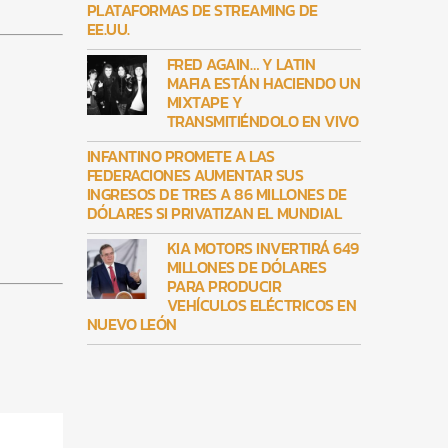
PLATAFORMAS DE STREAMING DE
EE.UU.
FRED AGAIN… Y LATIN
MAFIA ESTÁN HACIENDO UN
MIXTAPE Y
TRANSMITIÉNDOLO EN VIVO
INFANTINO PROMETE A LAS
FEDERACIONES AUMENTAR SUS
INGRESOS DE TRES A 86 MILLONES DE
DÓLARES SI PRIVATIZAN EL MUNDIAL
KIA MOTORS INVERTIRÁ 649
MILLONES DE DÓLARES
PARA PRODUCIR
VEHÍCULOS ELÉCTRICOS EN
NUEVO LEÓN