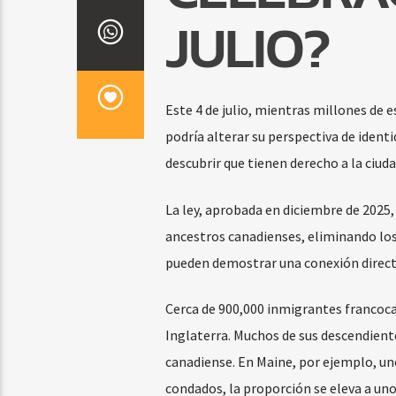
JULIO?
Este 4 de julio, mientras millones de 
podría alterar su perspectiva de ident
descubrir que tienen derecho a la ciud
La ley, aprobada en diciembre de 2025,
ancestros canadienses, eliminando los 
pueden demostrar una conexión direct
Cerca de 900,000 inmigrantes francoc
Inglaterra. Muchos de sus descendiente
canadiense. En Maine, por ejemplo, uno
condados, la proporción se eleva a uno