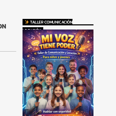
TALLER COMUNICACIÓN
ON
LOCUCIÓN