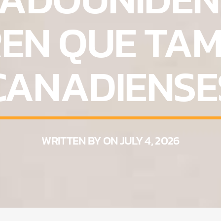
EN QUE TAM
CANADIENSE
WRITTEN BY ON JULY 4, 2026