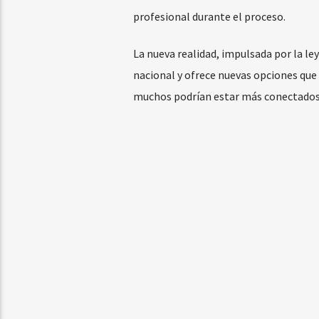
profesional durante el proceso.
La nueva realidad, impulsada por la le
nacional y ofrece nuevas opciones que po
muchos podrían estar más conectados 