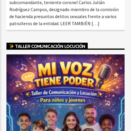
subcomandante, teniente coronel Carlos Julián
Rodríguez Campos, designado miembro de la comisión
de hacienda presuntos delitos sexuales frente a varios
patrulleros de la entidad. LEER TAMBIÉN […]
TALLER COMUNICACIÓN LOCUCIÓN