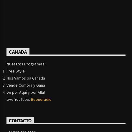
CANADA
Nuestros Programas:
Free Style
Nos Vamos pa Canada
Vende Compra y Gana
De por Aquí y por Alla!
Live YouTube:
Beoneradio
CONTACTO