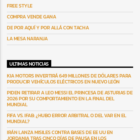
FREE STYLE
COMPRA VENDE GANA
DE POR AQUÍ Y POR ALLÁ CON TACHA
LA MESA NARANJA
ULTIMAS NOTICIAS
KIA MOTORS INVERTIRÁ 649 MILLONES DE DÓLARES PARA
PRODUCIR VEHÍCULOS ELÉCTRICOS EN NUEVO LEÓN
PIDEN RETIRAR A LEO MESSI EL PRINCESA DE ASTURIAS DE
2026 POR SU COMPORTAMIENTO EN LA FINAL DEL
MUNDIAL
FIFA VS. IFAB: ¿HUBO ERROR ARBITRAL O DEL VAR EN EL
MUNDIAL?
IRÁN LANZA MISILES CONTRA BASES DE EE UU EN
JORDANIA TRAS CINCO DÍAS DE PAUSA EN LOS