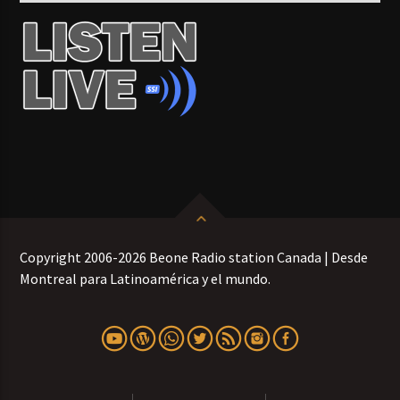
Copyright 2006-2026 Beone Radio station Canada | Desde
Montreal para Latinoamérica y el mundo.