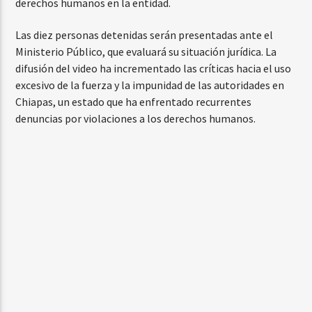
derechos humanos en la entidad.
Las diez personas detenidas serán presentadas ante el
Ministerio Público, que evaluará su situación jurídica. La
difusión del video ha incrementado las críticas hacia el uso
excesivo de la fuerza y la impunidad de las autoridades en
Chiapas, un estado que ha enfrentado recurrentes
denuncias por violaciones a los derechos humanos.