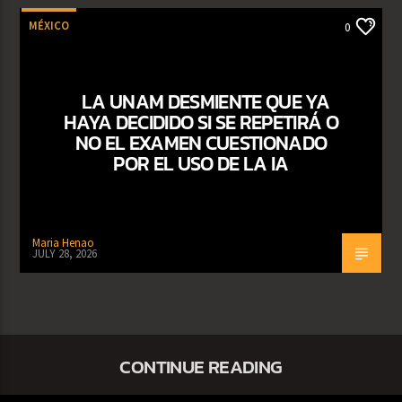
MÉXICO
0
LA UNAM DESMIENTE QUE YA
HAYA DECIDIDO SI SE REPETIRÁ O
NO EL EXAMEN CUESTIONADO
POR EL USO DE LA IA
Maria Henao
JULY 28, 2026
CONTINUE READING