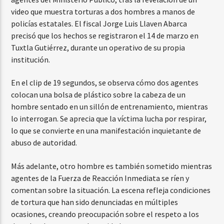
video que muestra torturas a dos hombres a manos de
policías estatales. El fiscal Jorge Luis Llaven Abarca
precisó que los hechos se registraron el 14 de marzo en
Tuxtla Gutiérrez, durante un operativo de su propia
institución.
En el clip de 19 segundos, se observa cómo dos agentes
colocan una bolsa de plástico sobre la cabeza de un
hombre sentado en un sillón de entrenamiento, mientras
lo interrogan. Se aprecia que la víctima lucha por respirar,
lo que se convierte en una manifestación inquietante de
abuso de autoridad.
Más adelante, otro hombre es también sometido mientras
agentes de la Fuerza de Reacción Inmediata se ríen y
comentan sobre la situación. La escena refleja condiciones
de tortura que han sido denunciadas en múltiples
ocasiones, creando preocupación sobre el respeto a los