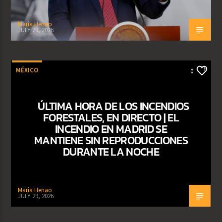
Maria Henao
JULY 29, 2026
MÉXICO
0
ÚLTIMA HORA DE LOS INCENDIOS
FORESTALES, EN DIRECTO | EL
INCENDIO EN MADRID SE
MANTIENE SIN REPRODUCCIONES
DURANTE LA NOCHE
Maria Henao
JULY 29, 2026