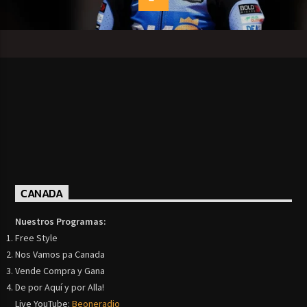
CANADA
Nuestros Programas:
Free Style
Nos Vamos pa Canada
Vende Compra y Gana
De por Aquí y por Alla!
Live YouTube:
Beoneradio