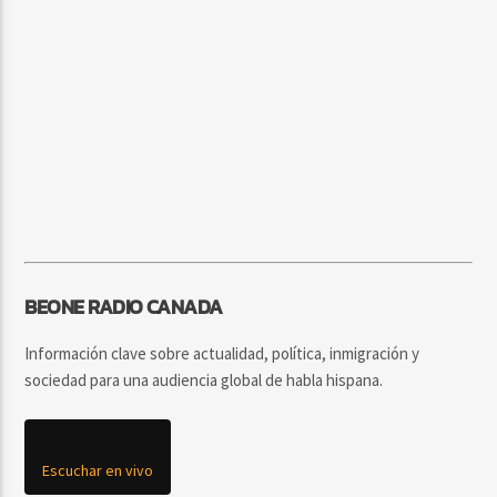
BEONE RADIO CANADA
Información clave sobre actualidad, política, inmigración y
sociedad para una audiencia global de habla hispana.
Escuchar en vivo