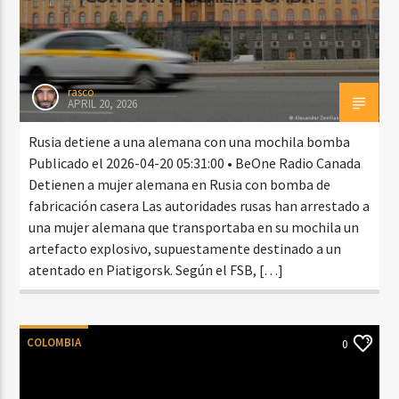
rasco
APRIL 20, 2026
Rusia detiene a una alemana con una mochila bomba
Publicado el 2026-04-20 05:31:00 • BeOne Radio Canada
Detienen a mujer alemana en Rusia con bomba de
fabricación casera Las autoridades rusas han arrestado a
una mujer alemana que transportaba en su mochila un
artefacto explosivo, supuestamente destinado a un
atentado en Piatigorsk. Según el FSB, […]
COLOMBIA
0