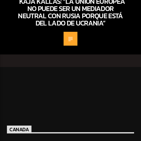
KAJA KALLAS: “LA UNIÓN EUROPEA
NO PUEDE SER UN MEDIADOR
NEUTRAL CON RUSIA PORQUE ESTÁ
DEL LADO DE UCRANIA”
CANADA