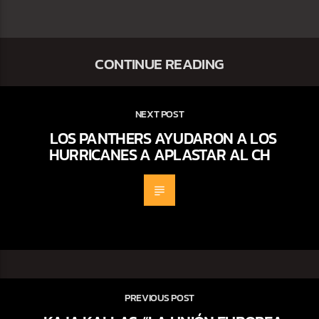
CONTINUE READING
NEXT POST
LOS PANTHERS AYUDARON A LOS
HURRICANES A APLASTAR AL CH
PREVIOUS POST