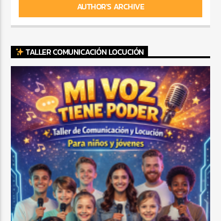
AUTHOR'S ARCHIVE
TALLER COMUNICACIÓN LOCUCIÓN