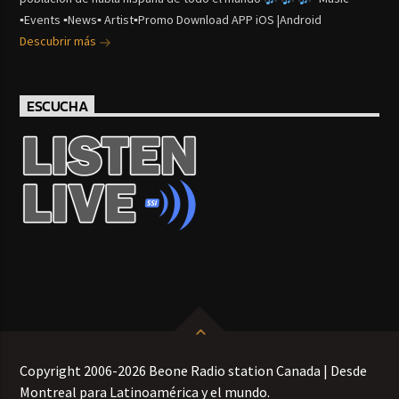
▪Events ▪News▪ Artist▪Promo Download APP iOS |Android
Descubrir más
ESCUCHA
Copyright 2006-2026 Beone Radio station Canada | Desde
Montreal para Latinoamérica y el mundo.