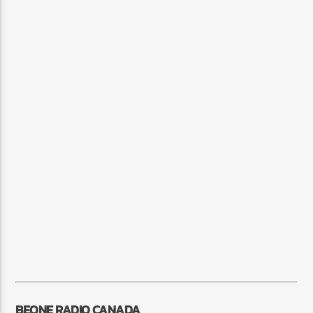
BEONE RADIO CANADA