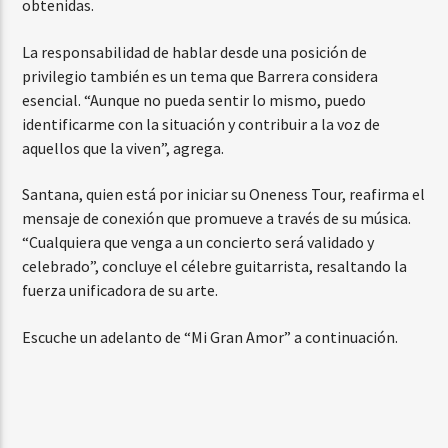
obtenidas.
La responsabilidad de hablar desde una posición de
privilegio también es un tema que Barrera considera
esencial. “Aunque no pueda sentir lo mismo, puedo
identificarme con la situación y contribuir a la voz de
aquellos que la viven”, agrega.
Santana, quien está por iniciar su Oneness Tour, reafirma el
mensaje de conexión que promueve a través de su música.
“Cualquiera que venga a un concierto será validado y
celebrado”, concluye el célebre guitarrista, resaltando la
fuerza unificadora de su arte.
Escuche un adelanto de “Mi Gran Amor” a continuación.