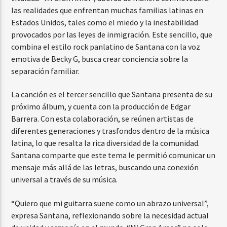
las realidades que enfrentan muchas familias latinas en
Estados Unidos, tales como el miedo y la inestabilidad
provocados por las leyes de inmigración. Este sencillo, que
combina el estilo rock panlatino de Santana con la voz
emotiva de Becky G, busca crear conciencia sobre la
separación familiar.
La canción es el tercer sencillo que Santana presenta de su
próximo álbum, y cuenta con la producción de Edgar
Barrera. Con esta colaboración, se reúnen artistas de
diferentes generaciones y trasfondos dentro de la música
latina, lo que resalta la rica diversidad de la comunidad.
Santana comparte que este tema le permitió comunicar un
mensaje más allá de las letras, buscando una conexión
universal a través de su música.
“Quiero que mi guitarra suene como un abrazo universal”,
expresa Santana, reflexionando sobre la necesidad actual