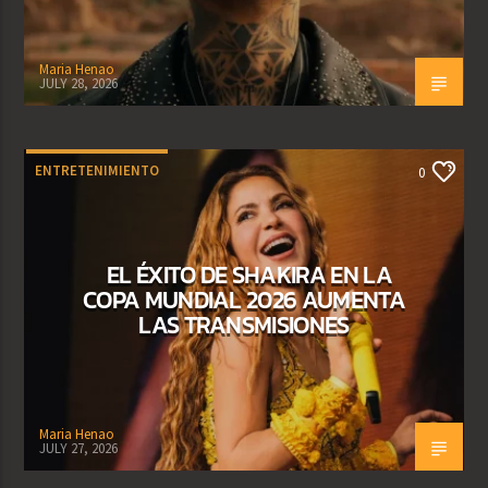
Maria Henao
JULY 28, 2026
ENTRETENIMIENTO
0
EL ÉXITO DE SHAKIRA EN LA
COPA MUNDIAL 2026 AUMENTA
LAS TRANSMISIONES
Maria Henao
JULY 27, 2026