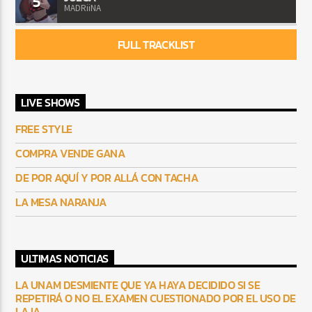
5
MADRiiNA
FULL TRACKLIST
LIVE SHOWS
FREE STYLE
COMPRA VENDE GANA
DE POR AQUÍ Y POR ALLÁ CON TACHA
LA MESA NARANJA
ULTIMAS NOTICIAS
LA UNAM DESMIENTE QUE YA HAYA DECIDIDO SI SE
REPETIRÁ O NO EL EXAMEN CUESTIONADO POR EL USO DE
LA IA