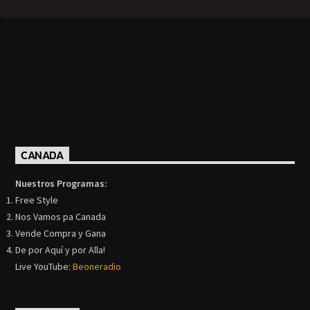
CANADA
Nuestros Programas:
Free Style
Nos Vamos pa Canada
Vende Compra y Gana
De por Aquí y por Alla!
Live YouTube:
Beoneradio