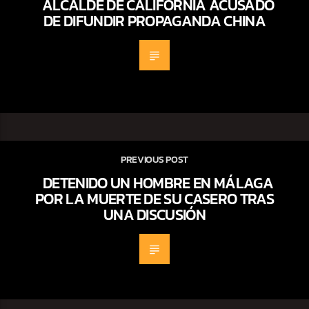
ALCALDE DE CALIFORNIA ACUSADO
DE DIFUNDIR PROPAGANDA CHINA
PREVIOUS POST
DETENIDO UN HOMBRE EN MÁLAGA
POR LA MUERTE DE SU CASERO TRAS
UNA DISCUSIÓN