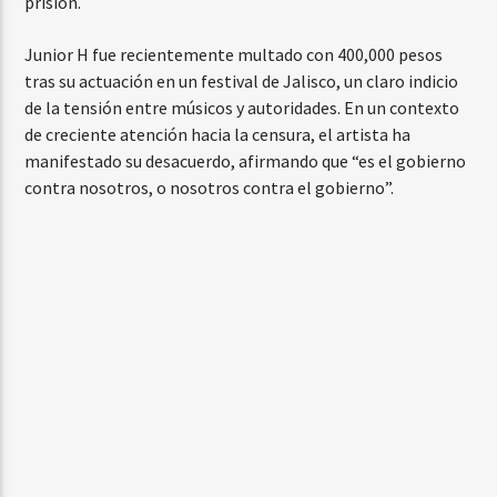
prisión.
Junior H fue recientemente multado con 400,000 pesos
tras su actuación en un festival de Jalisco, un claro indicio
de la tensión entre músicos y autoridades. En un contexto
de creciente atención hacia la censura, el artista ha
manifestado su desacuerdo, afirmando que “es el gobierno
contra nosotros, o nosotros contra el gobierno”.