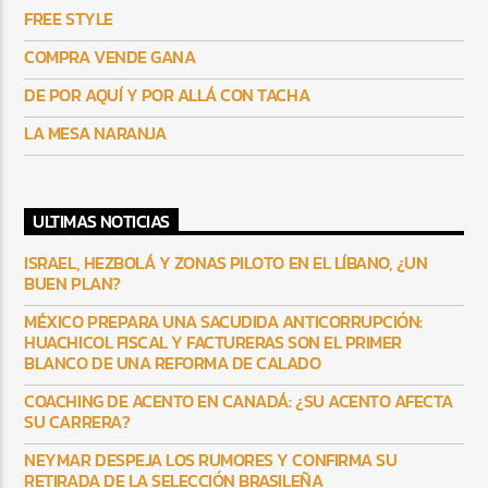
FREE STYLE
COMPRA VENDE GANA
DE POR AQUÍ Y POR ALLÁ CON TACHA
LA MESA NARANJA
ULTIMAS NOTICIAS
ISRAEL, HEZBOLÁ Y ZONAS PILOTO EN EL LÍBANO, ¿UN
BUEN PLAN?
MÉXICO PREPARA UNA SACUDIDA ANTICORRUPCIÓN:
HUACHICOL FISCAL Y FACTURERAS SON EL PRIMER
BLANCO DE UNA REFORMA DE CALADO
COACHING DE ACENTO EN CANADÁ: ¿SU ACENTO AFECTA
SU CARRERA?
NEYMAR DESPEJA LOS RUMORES Y CONFIRMA SU
RETIRADA DE LA SELECCIÓN BRASILEÑA