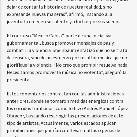
dejar de contar la historia de nuestra realidad, sino
expresar de nuevas maneras”, afirmó, instando a la
juventud a creer en su talento y a luchar por sus sueños.
El concurso “México Canta”, parte de una iniciativa
gubernamental, busca promover mensajes de paz y
combatir la violencia. Sheinbaum enfatizó que no se trata
de censura, sino de un esfuerzo por resaltar música que no
glorifique la violencia. “No creo que prohibir resuelva nada.
Necesitamos promover la música no violenta”, aseguró la
presidenta.
Estos comentarios contrastan con las administraciones
anteriores, donde se tomaron medidas enérgicas contra
los corridos tumbados, como lo hizo Andrés Manuel López
Obrador, buscando restringir las presentaciones de este
tipo de artistas. Actualmente, varios estados aplican
prohibiciones que podrían conllevar multas o penas de