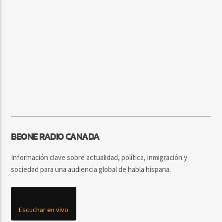
BEONE RADIO CANADA
Información clave sobre actualidad, política, inmigración y
sociedad para una audiencia global de habla hispana.
Escuchar en vivo