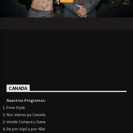
CANADA
Nuestros Programas:
Free Style
Nos Vamos pa Canada
Vende Compra y Gana
De por Aquí y por Alla!