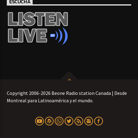
ESCUCHA
Copyright 2006-2026 Beone Radio station Canada | Desde
Montreal para Latinoamérica y el mundo.