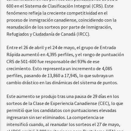
600 en el Sistema de Clasificación Integral (CRS). Este
fenómeno refleja la creciente competitividad en el
proceso de inmigración canadiense, coincidiendo con la
reanudación de los sorteos por parte de Inmigración,
Refugiados y Ciudadanía de Canadá (IRCC).
Entre el 26 de abril y el 24 de mayo, el grupo de Entrada
Rápida aumentó en 4,395 perfiles, y el rango de puntuación
CRS de 501-600 fue responsable del 93% de ese
crecimiento. Esto representa un incremento de 4,085
perfiles, pasando de 13,860 a 17,945, lo que subraya un
cambio drástico en las dinámicas del sistema de puntos.
Este aumento se produjo tras una pausa de 29 días en los
sorteos de la Clase de Experiencia Canadiense (CEC), lo que
permitió que los candidatos con puntuaciones elevadas
ingresaran sin ser eliminados. La competencia se
intensificó cuando, al reanudar los sorteos el 27 de mayo,