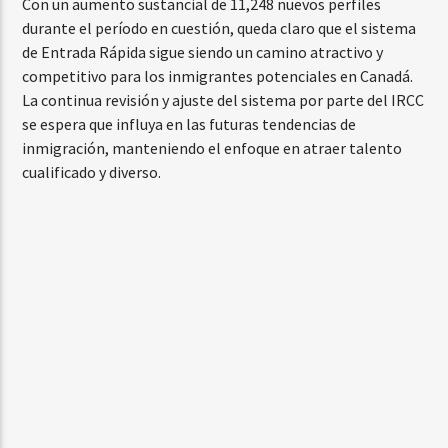
Con un aumento sustancial de 11,248 nuevos perfiles
durante el período en cuestión, queda claro que el sistema
de Entrada Rápida sigue siendo un camino atractivo y
competitivo para los inmigrantes potenciales en Canadá.
La continua revisión y ajuste del sistema por parte del IRCC
se espera que influya en las futuras tendencias de
inmigración, manteniendo el enfoque en atraer talento
cualificado y diverso.