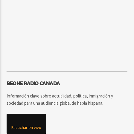
BEONE RADIO CANADA
Información clave sobre actualidad, política, inmigración y
sociedad para una audiencia global de habla hispana.
Escuchar en vivo