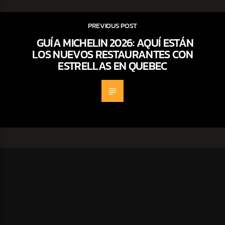
PREVIOUS POST
GUÍA MICHELIN 2026: AQUÍ ESTÁN
LOS NUEVOS RESTAURANTES CON
ESTRELLAS EN QUEBEC