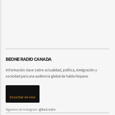
BEONE RADIO CANADA
Información clave sobre actualidad, política, inmigración y
sociedad para una audiencia global de habla hispana.
Escuchar en vivo
Síguenos en Instagram:
@be1radio