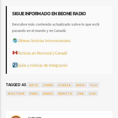
SIGUE INFORMADO EN BEONE RADIO
Descubre más contenido actualizado sobre lo que está
pasando en el mundo y en Canadá.
Últimas Noticias Internacionales
Noticias en Montreal y Canadá
Guías y noticias de Inmigración
TAGGED AS
ANTE
CHINA
FUERZA
INDIA
ISLA
MOSTRAR
PARA
RADIO
REMOTA
UNA
USA