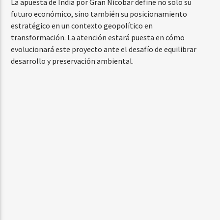
La apuesta de India por Gran Nicobar define no solo su
futuro económico, sino también su posicionamiento
estratégico en un contexto geopolítico en
transformación. La atención estará puesta en cómo
evolucionará este proyecto ante el desafío de equilibrar
desarrollo y preservación ambiental.