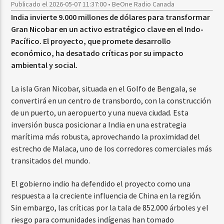
Publicado el 2026-05-07 11:37:00 • BeOne Radio Canada
India invierte 9.000 millones de dólares para transformar
Gran Nicobar en un activo estratégico clave en el Indo-
Pacífico. El proyecto, que promete desarrollo
económico, ha desatado críticas por su impacto
ambiental y social.
La isla Gran Nicobar, situada en el Golfo de Bengala, se
convertirá en un centro de transbordo, con la construcción
de un puerto, un aeropuerto y una nueva ciudad. Esta
inversión busca posicionar a India en una estrategia
marítima más robusta, aprovechando la proximidad del
estrecho de Malaca, uno de los corredores comerciales más
transitados del mundo.
El gobierno indio ha defendido el proyecto como una
respuesta a la creciente influencia de China en la región.
Sin embargo, las críticas por la tala de 852.000 árboles y el
riesgo para comunidades indígenas han tomado