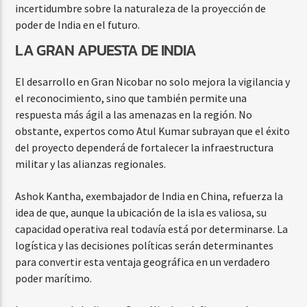
incertidumbre sobre la naturaleza de la proyección de
poder de India en el futuro.
LA GRAN APUESTA DE INDIA
El desarrollo en Gran Nicobar no solo mejora la vigilancia y
el reconocimiento, sino que también permite una
respuesta más ágil a las amenazas en la región. No
obstante, expertos como Atul Kumar subrayan que el éxito
del proyecto dependerá de fortalecer la infraestructura
militar y las alianzas regionales.
Ashok Kantha, exembajador de India en China, refuerza la
idea de que, aunque la ubicación de la isla es valiosa, su
capacidad operativa real todavía está por determinarse. La
logística y las decisiones políticas serán determinantes
para convertir esta ventaja geográfica en un verdadero
poder marítimo.