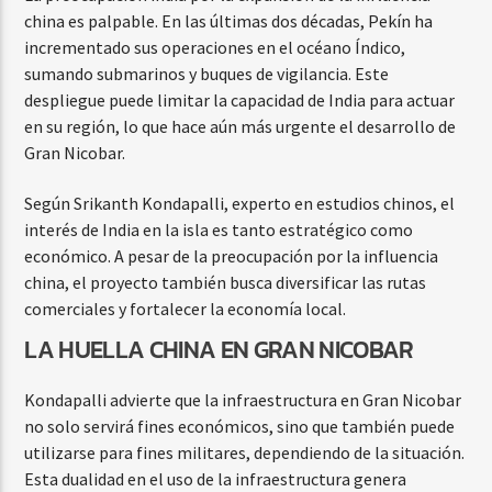
china es palpable. En las últimas dos décadas, Pekín ha
incrementado sus operaciones en el océano Índico,
sumando submarinos y buques de vigilancia. Este
despliegue puede limitar la capacidad de India para actuar
en su región, lo que hace aún más urgente el desarrollo de
Gran Nicobar.
Según Srikanth Kondapalli, experto en estudios chinos, el
interés de India en la isla es tanto estratégico como
económico. A pesar de la preocupación por la influencia
china, el proyecto también busca diversificar las rutas
comerciales y fortalecer la economía local.
LA HUELLA CHINA EN GRAN NICOBAR
Kondapalli advierte que la infraestructura en Gran Nicobar
no solo servirá fines económicos, sino que también puede
utilizarse para fines militares, dependiendo de la situación.
Esta dualidad en el uso de la infraestructura genera