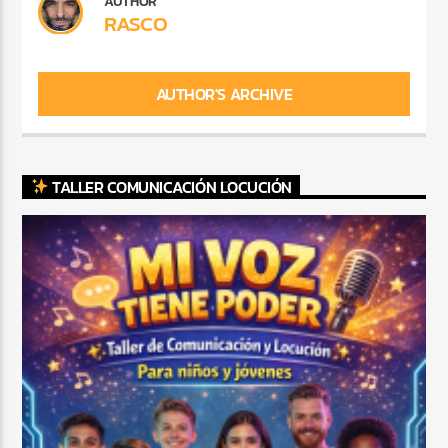
AUTHOR
RASCO
AUTHOR'S ARCHIVE
TALLER COMUNICACIÓN LOCUCIÓN