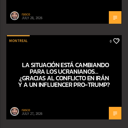
rasco
JULY 28, 2026
MONTREAL
0
LA SITUACIÓN ESTÁ CAMBIANDO
PARA LOS UCRANIANOS…
¿GRACIAS AL CONFLICTO EN IRÁN
Y A UN INFLUENCER PRO-TRUMP?
rasco
JULY 27, 2026