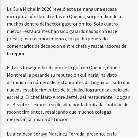
La Guía Michelin 2026 reveló esta semana una escasa
incorporación de estrellas en Quebec, sorprendiendo a
muchos dentro del sector gastronómico. Solo cuatro
nuevos restaurantes han sido galardonados con este
prestigioso reconocimiento, lo que ha generado
comentarios de decepción entre chefs y restauradores de
la región.
Esta es la segunda edición de la guía en Quebec, donde
Montreal, a pesar de su reputación culinaria, ha visto
disminuir su número de restaurantes distinguidos; solo dos
nuevos establecimientos de la ciudad lograron la codiciada
estrella. El chef Marc-André Jetté, del restaurante Hoogan
et Beaufort, expresó su desdén por la limitada cantidad de
reconocimientos, resaltando que muchos colegas
merecían la misma distinción.
La alcaldesa Soraya Martínez Ferrada, presente en la