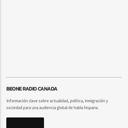
BEONE RADIO CANADA
Información clave sobre actualidad, política, inmigración y
sociedad para una audiencia global de habla hispana.