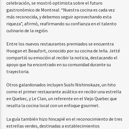
celebración, se mostró optimista sobre el futuro
gastronómico de Montreal. “Nuestra cocina es cada vez
más reconocida, y debemos seguir aprovechando esta
riqueza”, afirmó, reafirmando su confianza en el talento
culinario de la región.
Entre los nuevos restaurantes premiados se encuentra
Hoogan et Beaufort, conocido por su cocina de leña. Jetté
compartió su emoción al recibir la noticia, destacando el
apoyo que ha encontrado en su comunidad durante su
trayectoria.
Otros galardonados incluyen Sushi Nishinokaze, un hito
como el primer restaurante asiático en recibir una estrella
en Quebec, y Le Clan, un referente en el Viejo Quebec que
resalta la cocina local con un enfoque gourmet.
La guía también hizo hincapié en el reconocimiento de tres
estrellas verdes, destinadas a establecimientos