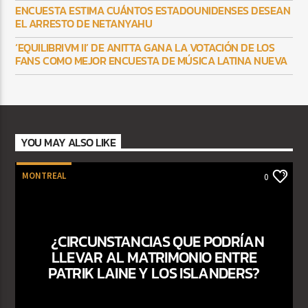
ENCUESTA ESTIMA CUÁNTOS ESTADOUNIDENSES DESEAN
EL ARRESTO DE NETANYAHU
‘EQUILIBRIVM II’ DE ANITTA GANA LA VOTACIÓN DE LOS
FANS COMO MEJOR ENCUESTA DE MÚSICA LATINA NUEVA
YOU MAY ALSO LIKE
MONTREAL
0
¿CIRCUNSTANCIAS QUE PODRÍAN
LLEVAR AL MATRIMONIO ENTRE
PATRIK LAINE Y LOS ISLANDERS?