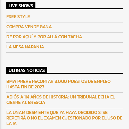
LIVE SHOWS
FREE STYLE
COMPRA VENDE GANA
DE POR AQUÍ Y POR ALLÁ CON TACHA
LA MESA NARANJA
ULTIMAS NOTICIAS
BMW PREVÉ RECORTAR 8.000 PUESTOS DE EMPLEO
HASTA FIN DE 2027
ADIÓS A 114 AÑOS DE HISTORIA: UN TRIBUNAL ECHA EL
CIERRE AL BRESCIA
LA UNAM DESMIENTE QUE YA HAYA DECIDIDO SI SE
REPETIRÁ O NO EL EXAMEN CUESTIONADO POR EL USO DE
LA IA