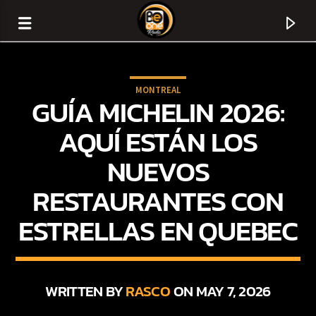
MONTREAL
GUÍA MICHELIN 2026:
AQUÍ ESTÁN LOS
NUEVOS
RESTAURANTES CON
ESTRELLAS EN QUEBEC
CURRENT TRACK
TITLE
WRITTEN BY
RASCO
ON MAY 7, 2026
ARTIST