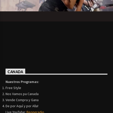
CANADA
Nuestros Programas:
Free Style
Nos Vamos pa Canada
Vende Compra y Gana
De por Aquí y por Alla!
Live YouTube:
Beoneradio