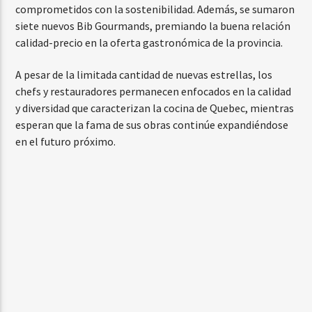
comprometidos con la sostenibilidad. Además, se sumaron
siete nuevos Bib Gourmands, premiando la buena relación
calidad-precio en la oferta gastronómica de la provincia.
A pesar de la limitada cantidad de nuevas estrellas, los
chefs y restauradores permanecen enfocados en la calidad
y diversidad que caracterizan la cocina de Quebec, mientras
esperan que la fama de sus obras continúe expandiéndose
en el futuro próximo.