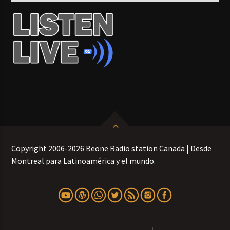
Copyright 2006-2026 Beone Radio station Canada | Desde
Montreal para Latinoamérica y el mundo.