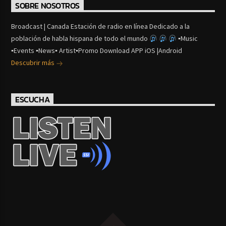
SOBRE NOSOTROS
Broadcast | Canada Estación de radio en línea Dedicado a la
población de habla hispana de todo el mundo
▪Music
▪Events ▪News▪ Artist▪Promo Download APP iOS |Android
Descubrir más
ESCUCHA