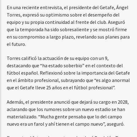
En una reciente entrevista, el presidente del Getafe, Ángel
Torres, expresó su optimismo sobre el desempeño del
equipo y su propia continuidad al frente del club. Aseguró
que la temporada ha sido sobresaliente y se mostró firme
en su compromiso a largo plazo, revelando sus planes para
el futuro.
Torres calificó la actuación de su equipo con un 9,
destacando que “ha estado soberbio” en el contexto del
fútbol español. Reflexionó sobre la importancia del Getafe
en el ámbito profesional, subrayando que “es algo anormal
que el Getafe lleve 25 años en el fútbol profesional”.
Además, el presidente anunció que dejará su cargo en 2028,
aclarando que los rumores sobre un nuevo estadio se han
materializado. “Mucha gente pensaba que lo del campo
nuevo era un farol y ahí tienen el campo nuevo”, aseguró.