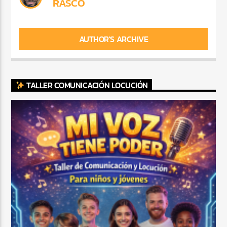
RASCO
AUTHOR'S ARCHIVE
TALLER COMUNICACIÓN LOCUCIÓN