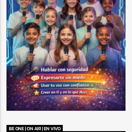
BE ONE | ON AIR | EN VIVO