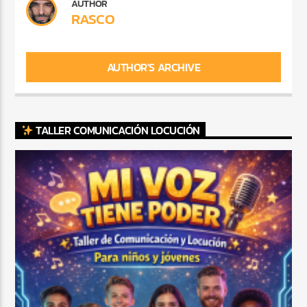
AUTHOR
RASCO
AUTHOR'S ARCHIVE
TALLER COMUNICACIÓN LOCUCIÓN