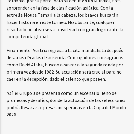
Jordania, por su parte, hará su debut en un Mundial, tras
sorprender en la fase de clasificación asiática. Con la
estrella Mousa Tamari a la cabeza, los bravos buscarán
hacer historia en este torneo. No obstante, cualquier
resultado positivo será considerado un gran logro ante la
competencia global.
Finalmente, Austria regresa a la cita mundialista después
de varias décadas de ausencia. Con jugadores consagrados
como David Alaba, buscan avanzar a la segunda ronda por
primera vez desde 1982. Su actuación será crucial para no
caer en la decepción, dado el talento que poseen.
Así, el Grupo J se presenta como un escenario lleno de
promesas y desafíos, donde la actuación de las selecciones
podría llevar a sorpresas inesperadas en la Copa del Mundo
2026.