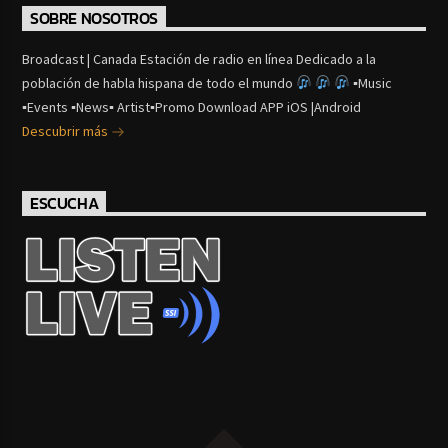
SOBRE NOSOTROS
Broadcast | Canada Estación de radio en línea Dedicado a la
población de habla hispana de todo el mundo
▪Music
▪Events ▪News▪ Artist▪Promo Download APP iOS |Android
Descubrir más
ESCUCHA