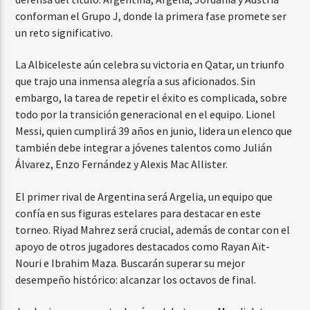
conforman el Grupo J, donde la primera fase promete ser
un reto significativo.
La Albiceleste aún celebra su victoria en Qatar, un triunfo
que trajo una inmensa alegría a sus aficionados. Sin
embargo, la tarea de repetir el éxito es complicada, sobre
todo por la transición generacional en el equipo. Lionel
Messi, quien cumplirá 39 años en junio, lidera un elenco que
también debe integrar a jóvenes talentos como Julián
Álvarez, Enzo Fernández y Alexis Mac Allister.
El primer rival de Argentina será Argelia, un equipo que
confía en sus figuras estelares para destacar en este
torneo. Riyad Mahrez será crucial, además de contar con el
apoyo de otros jugadores destacados como Rayan Aït-
Nouri e Ibrahim Maza. Buscarán superar su mejor
desempeño histórico: alcanzar los octavos de final.