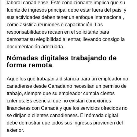
laboral canadiense. Este condicionante implica que su
fuente de ingresos principal debe estar fuera del país, y
sus actividades deben tener un enfoque internacional,
como asistir a reuniones o capacitación. Las
responsabilidades recaen en el solicitante para
demostrar su elegibilidad al entrar, llevando consigo la
documentación adecuada.
Nómadas digitales trabajando de
forma remota
Aquellos que trabajan a distancia para un empleador no
canadiense desde Canadá no necesitan un permiso de
trabajo, siempre que su empleador cumpla ciertos
criterios. Es esencial que no existan conexiones
financieras con Canadá y que los servicios ofrecidos no
se dirijan a clientes canadienses. El nómada digital
debe demostrar que todos sus ingresos provienen del
exterior.