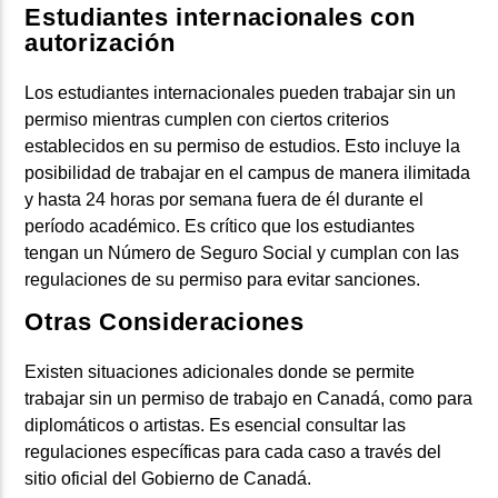
Estudiantes internacionales con
autorización
Los estudiantes internacionales pueden trabajar sin un
permiso mientras cumplen con ciertos criterios
establecidos en su permiso de estudios. Esto incluye la
posibilidad de trabajar en el campus de manera ilimitada
y hasta 24 horas por semana fuera de él durante el
período académico. Es crítico que los estudiantes
tengan un Número de Seguro Social y cumplan con las
regulaciones de su permiso para evitar sanciones.
Otras Consideraciones
Existen situaciones adicionales donde se permite
trabajar sin un permiso de trabajo en Canadá, como para
diplomáticos o artistas. Es esencial consultar las
regulaciones específicas para cada caso a través del
sitio oficial del Gobierno de Canadá.