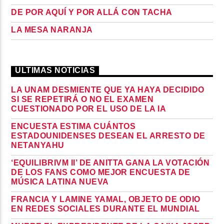
DE POR AQUÍ Y POR ALLÁ CON TACHA
LA MESA NARANJA
ULTIMAS NOTICIAS
LA UNAM DESMIENTE QUE YA HAYA DECIDIDO
SI SE REPETIRÁ O NO EL EXAMEN
CUESTIONADO POR EL USO DE LA IA
ENCUESTA ESTIMA CUÁNTOS
ESTADOUNIDENSES DESEAN EL ARRESTO DE
NETANYAHU
‘EQUILIBRIVM II’ DE ANITTA GANA LA VOTACIÓN
DE LOS FANS COMO MEJOR ENCUESTA DE
MÚSICA LATINA NUEVA
FRANCIA Y LAMINE YAMAL, OBJETO DE ODIO
EN REDES SOCIALES DURANTE EL MUNDIAL