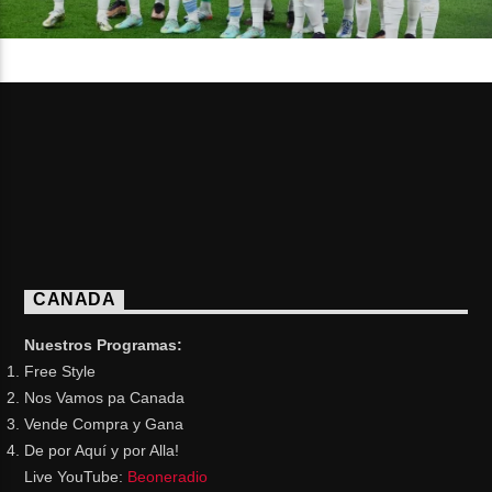
CANADA
Nuestros Programas:
Free Style
Nos Vamos pa Canada
Vende Compra y Gana
De por Aquí y por Alla!
Live YouTube:
Beoneradio