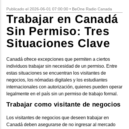
Publicado el 2026-06-01 07:00:00 • BeOne Radio Canada
Trabajar en Canadá
Sin Permiso: Tres
Situaciones Clave
Canadá ofrece excepciones que permiten a ciertos
individuos trabajar sin necesidad de un permiso. Entre
estas situaciones se encuentran los visitantes de
negocios, los nómadas digitales y los estudiantes
internacionales con autorización, quienes pueden operar
legalmente en el país sin un permiso de trabajo formal.
Trabajar como visitante de negocios
Los visitantes de negocios que deseen trabajar en
Canadá deben asegurarse de no ingresar al mercado