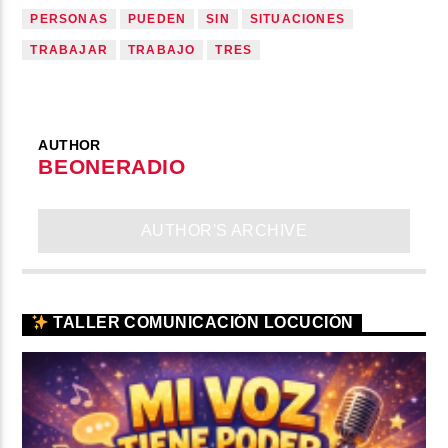
PERSONAS
PUEDEN
SIN
SITUACIONES
TRABAJAR
TRABAJO
TRES
AUTHOR
BEONERADIO
AUTHOR'S ARCHIVE
TALLER COMUNICACIÓN LOCUCIÓN