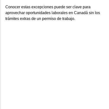
Conocer estas excepciones puede ser clave para
aprovechar oportunidades laborales en Canadá sin los
trámites extras de un permiso de trabajo.