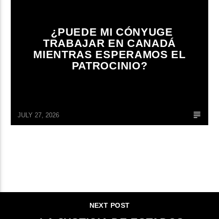
¿PUEDE MI CÓNYUGE
TRABAJAR EN CANADÁ
MIENTRAS ESPERAMOS EL
PATROCINIO?
JULY 27, 2026
CONTINUE READING
NEXT POST