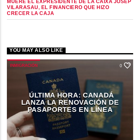
MUERE EL EXPRESIDENTE DE LA CAIXA JOSEP
VILARASAU, EL FINANCIERO QUE HIZO
CRECER LA CAJA
YOU MAY ALSO LIKE
INMIGRACIÓN
0
ÚLTIMA HORA: CANADÁ
LANZA LA RENOVACIÓN DE
PASAPORTES EN LÍNEA