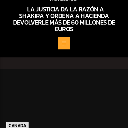
LA JUSTICIA DA LA RAZÓN A
SHAKIRA Y ORDENA A HACIENDA
DEVOLVERLE MÁS DE 60 MILLONES DE
EUROS
CANADA