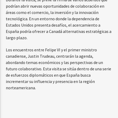
podrían abrir nuevas oportunidades de colaboración en
áreas como el comercio, la inversión y la innovación
tecnológica. En un entorno donde la dependencia de
Estados Unidos presenta desafíos, el acercamiento a
España podría ofrecer a Canadá alternativas estratégicas a
largo plazo.
Los encuentros entre Felipe VI y el primer ministro
canadiense, Justin Trudeau, centrarán la agenda,
abordando temas económicos y las perspectivas de un
futuro colaborativo. Esta visita se sitúa dentro de una serie
de esfuerzos diplomáticos en que España busca
incrementar su influencia y presencia en la región
norteamericana.