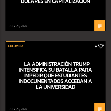
DÓLARES EN CAPITALIZACIÓN
JULY 28, 2026
COLOMBIA
0
LA ADMINISTRACIÓN TRUMP
INTENSIFICA SU BATALLA PARA
IMPEDIR QUE ESTUDIANTES
INDOCUMENTADOS ACCEDAN A
LA UNIVERSIDAD
JULY 28, 2026