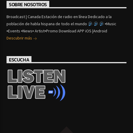
SOBRE NOSOTROS
Broadcast | Canada Estación de radio en línea Dedicado a la
población de habla hispana de todo el mundo
▪Music
▪Events ▪News▪ Artist▪Promo Download APP iOS |Android
Descubrir más
ESCUCHA