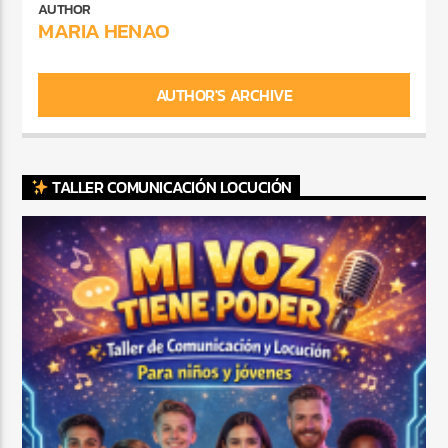
AUTHOR
MARIA HENAO
AUTHOR'S ARCHIVE
TALLER COMUNICACIÓN LOCUCIÓN