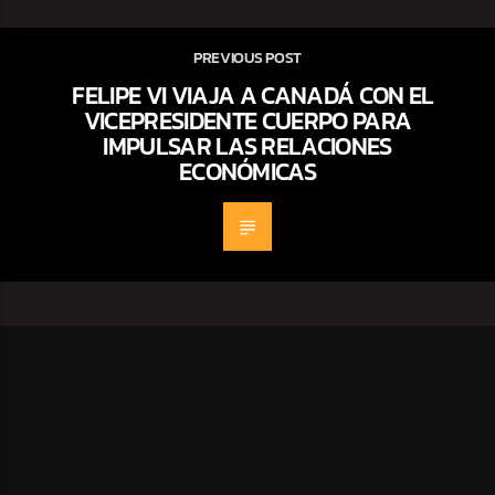
PREVIOUS POST
FELIPE VI VIAJA A CANADÁ CON EL
VICEPRESIDENTE CUERPO PARA
IMPULSAR LAS RELACIONES
ECONÓMICAS