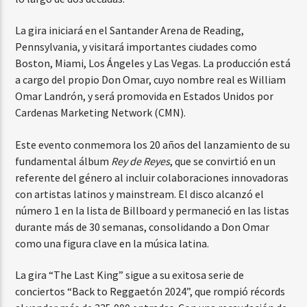
La gira iniciará en el Santander Arena de Reading,
Pennsylvania, y visitará importantes ciudades como
Boston, Miami, Los Ángeles y Las Vegas. La producción está
a cargo del propio Don Omar, cuyo nombre real es William
Omar Landrón, y será promovida en Estados Unidos por
Cardenas Marketing Network (CMN).
Este evento conmemora los 20 años del lanzamiento de su
fundamental álbum
Rey de Reyes
, que se convirtió en un
referente del género al incluir colaboraciones innovadoras
con artistas latinos y mainstream. El disco alcanzó el
número 1 en la lista de Billboard y permaneció en las listas
durante más de 30 semanas, consolidando a Don Omar
como una figura clave en la música latina.
La gira “The Last King” sigue a su exitosa serie de
conciertos “Back to Reggaetón 2024”, que rompió récords