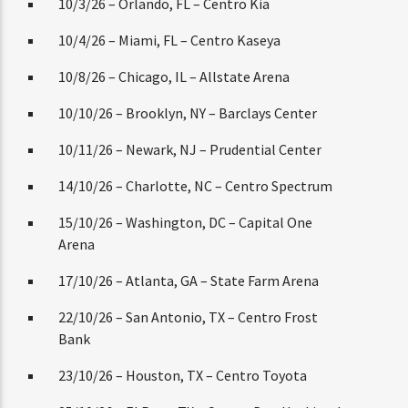
10/3/26 – Orlando, FL – Centro Kia
10/4/26 – Miami, FL – Centro Kaseya
10/8/26 – Chicago, IL – Allstate Arena
10/10/26 – Brooklyn, NY – Barclays Center
10/11/26 – Newark, NJ – Prudential Center
14/10/26 – Charlotte, NC – Centro Spectrum
15/10/26 – Washington, DC – Capital One
Arena
17/10/26 – Atlanta, GA – State Farm Arena
22/10/26 – San Antonio, TX – Centro Frost
Bank
23/10/26 – Houston, TX – Centro Toyota