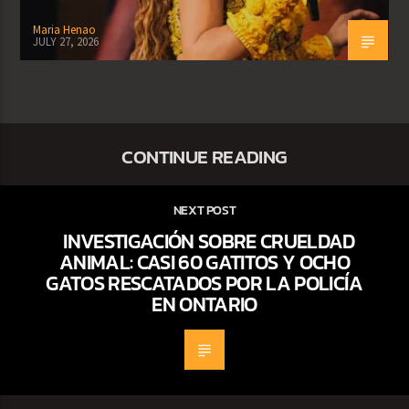
Maria Henao
JULY 27, 2026
CONTINUE READING
NEXT POST
INVESTIGACIÓN SOBRE CRUELDAD
ANIMAL: CASI 60 GATITOS Y OCHO
GATOS RESCATADOS POR LA POLICÍA
EN ONTARIO