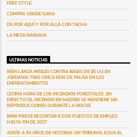
FREE STYLE
COMPRA VENDE GANA
DE POR AQUÍ Y POR ALLÁ CON TACHA
LA MESA NARANJA
ULTIMAS NOTICIAS
IRÁN LANZA MISILES CONTRA BASES DE EE UU EN
JORDANIA TRAS CINCO DÍAS DE PAUSA EN LOS
ENFRENTAMIENTOS
ÚLTIMA HORA DE LOS INCENDIOS FORESTALES, EN
DIRECTO | EL INCENDIO EN MADRID SE MANTIENE SIN
REPRODUCCIONES DURANTE LA NOCHE
BMW PREVÉ RECORTAR 8.000 PUESTOS DE EMPLEO
HASTA FIN DE 2027
ADIÓS A 114 AÑOS DE HISTORIA: UN TRIBUNAL ECHA EL