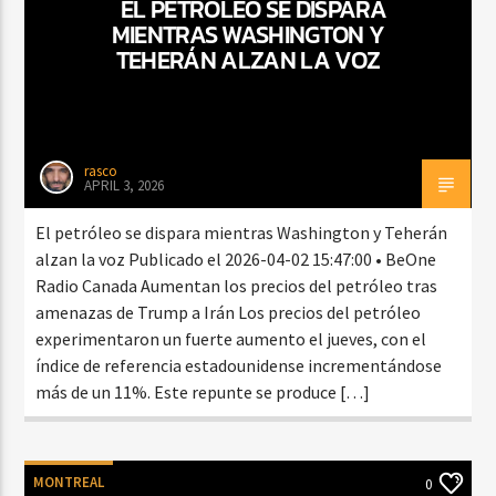
EL PETRÓLEO SE DISPARA
MIENTRAS WASHINGTON Y
TEHERÁN ALZAN LA VOZ
rasco
APRIL 3, 2026
El petróleo se dispara mientras Washington y Teherán
alzan la voz Publicado el 2026-04-02 15:47:00 • BeOne
Radio Canada Aumentan los precios del petróleo tras
amenazas de Trump a Irán Los precios del petróleo
experimentaron un fuerte aumento el jueves, con el
índice de referencia estadounidense incrementándose
más de un 11%. Este repunte se produce […]
MONTREAL
0