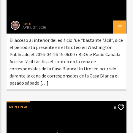
rasco
APRIL 27, 2026
El acceso al interior del edificio fue “bastante fácil”, dice
el periodista presente en el tiroteo en Washington
Publicado el 2026-04-26 15:06:00 • BeOne Radio Canada
Acceso fácil facilita el tiroteo en la cena de
corresponsales de la Casa Blanca Un tiroteo ocurrido
durante la cena de corresponsales de la Casa Blanca el
pasado sábado […]
MONTREAL
0