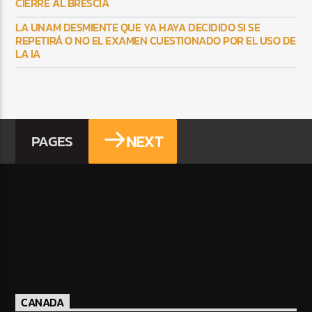
CIERRE AL BRESCIA
LA UNAM DESMIENTE QUE YA HAYA DECIDIDO SI SE
REPETIRÁ O NO EL EXAMEN CUESTIONADO POR EL USO DE
LA IA
NEXT
PAGES
CANADA