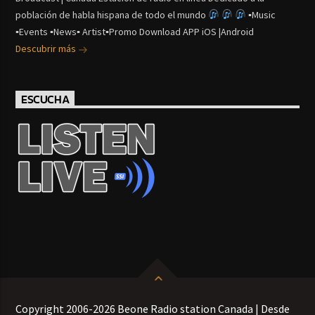
población de habla hispana de todo el mundo
▪Music
▪Events ▪News▪ Artist▪Promo Download APP iOS |Android
Descubrir más
ESCUCHA
Copyright 2006-2026 Beone Radio station Canada | Desde