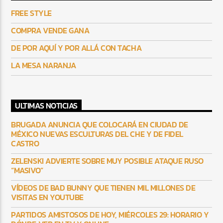
FREE STYLE
COMPRA VENDE GANA
DE POR AQUÍ Y POR ALLÁ CON TACHA
LA MESA NARANJA
ULTIMAS NOTICIAS
BRUGADA ANUNCIA QUE COLOCARÁ EN CIUDAD DE
MÉXICO NUEVAS ESCULTURAS DEL CHE Y DE FIDEL
CASTRO
ZELENSKI ADVIERTE SOBRE MUY POSIBLE ATAQUE RUSO
“MASIVO”
VÍDEOS DE BAD BUNNY QUE TIENEN MIL MILLONES DE
VISITAS EN YOUTUBE
PARTIDOS AMISTOSOS DE HOY, MIÉRCOLES 29: HORARIO Y