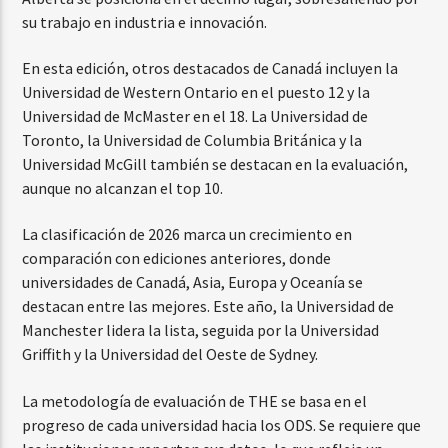
su trabajo en industria e innovación.
En esta edición, otros destacados de Canadá incluyen la
Universidad de Western Ontario en el puesto 12 y la
Universidad de McMaster en el 18. La Universidad de
Toronto, la Universidad de Columbia Británica y la
Universidad McGill también se destacan en la evaluación,
aunque no alcanzan el top 10.
La clasificación de 2026 marca un crecimiento en
comparación con ediciones anteriores, donde
universidades de Canadá, Asia, Europa y Oceanía se
destacan entre las mejores. Este año, la Universidad de
Manchester lidera la lista, seguida por la Universidad
Griffith y la Universidad del Oeste de Sydney.
La metodología de evaluación de THE se basa en el
progreso de cada universidad hacia los ODS. Se requiere que