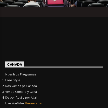
CANADA
Nuestros Programas:
Free Style
Nos Vamos pa Canada
Vende Compra y Gana
De por Aquí y por Alla!
Live YouTube:
Beoneradio