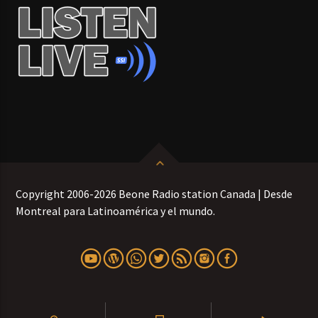
Copyright 2006-2026 Beone Radio station Canada | Desde
Montreal para Latinoamérica y el mundo.