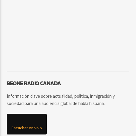
BEONE RADIO CANADA
Información clave sobre actualidad, política, inmigración y
sociedad para una audiencia global de habla hispana.
Escuchar en vivo