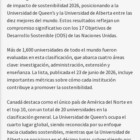
de impacto de sostenibilidad 2026, posicionando a la
Universidad de Queen’s y la Universidad de Alberta entre las
diez mejores del mundo. Estos resultados reflejan un
compromiso significativo con los 17 Objetivos de
Desarrollo Sostenible (ODS) de las Naciones Unidas.
Más de 1,600 universidades de todo el mundo fueron
evaluadas en esta clasificación, que abarca cuatro áreas
clave: investigación, administración, extensión y
enseñanza. La lista, publicada el 23 de junio de 2026, incluye
importantes métricas sobre cómo cada institución
contribuye a promover la sostenibilidad.
Canadá destaca como el único país de América del Norte en
el top 10, con un total de 20 universidades en la
clasificación general. La Universidad de Queen’s ocupa el
cuarto lugar global, siendo reconocida por su enfoque
hacia ciudades sostenibles, mientras que la Universidad de
Alberta se posiciona en el décimo lugar, sobresaliendo por