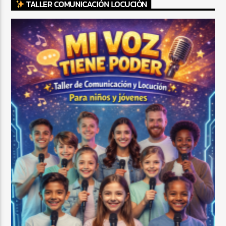
TALLER COMUNICACIÓN LOCUCIÓN