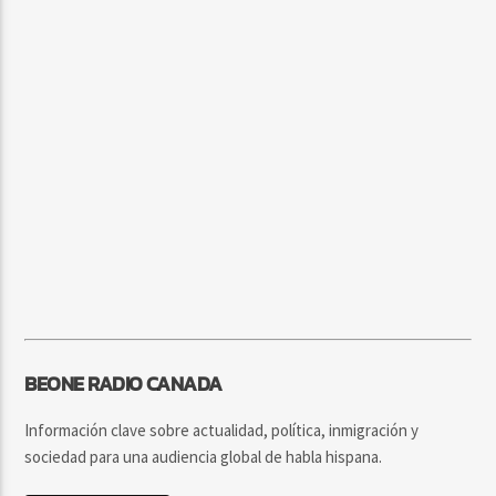
BEONE RADIO CANADA
Información clave sobre actualidad, política, inmigración y
sociedad para una audiencia global de habla hispana.