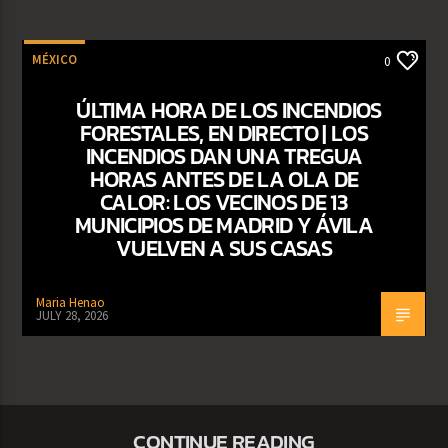
MÉXICO
0
ÚLTIMA HORA DE LOS INCENDIOS
FORESTALES, EN DIRECTO | LOS
INCENDIOS DAN UNA TREGUA
HORAS ANTES DE LA OLA DE
CALOR: LOS VECINOS DE 13
MUNICIPIOS DE MADRID Y ÁVILA
VUELVEN A SUS CASAS
Maria Henao
JULY 28, 2026
CONTINUE READING