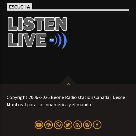
ESCUCHA
Copyright 2006-2026 Beone Radio station Canada | Desde
Montreal para Latinoamérica y el mundo.