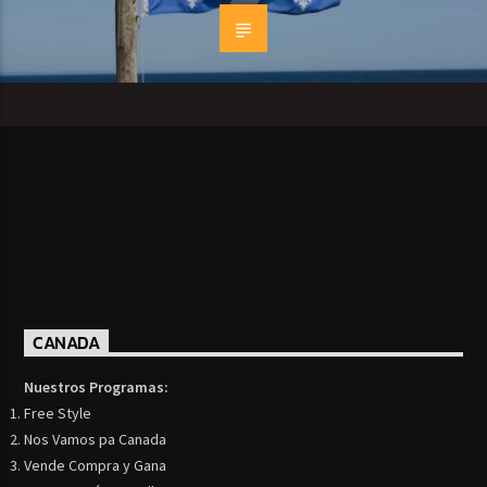
CANADA
Nuestros Programas:
Free Style
Nos Vamos pa Canada
Vende Compra y Gana