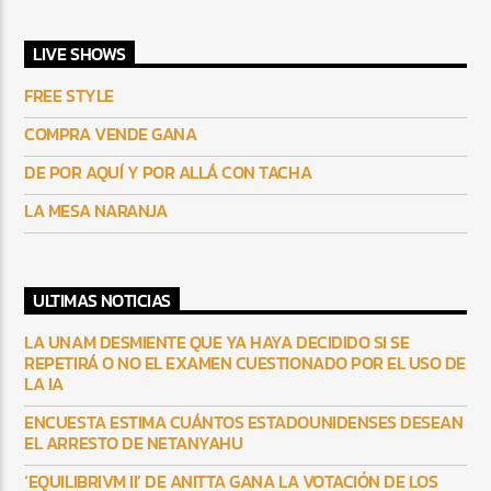
LIVE SHOWS
FREE STYLE
COMPRA VENDE GANA
DE POR AQUÍ Y POR ALLÁ CON TACHA
LA MESA NARANJA
ULTIMAS NOTICIAS
LA UNAM DESMIENTE QUE YA HAYA DECIDIDO SI SE
REPETIRÁ O NO EL EXAMEN CUESTIONADO POR EL USO DE
LA IA
ENCUESTA ESTIMA CUÁNTOS ESTADOUNIDENSES DESEAN
EL ARRESTO DE NETANYAHU
‘EQUILIBRIVM II’ DE ANITTA GANA LA VOTACIÓN DE LOS