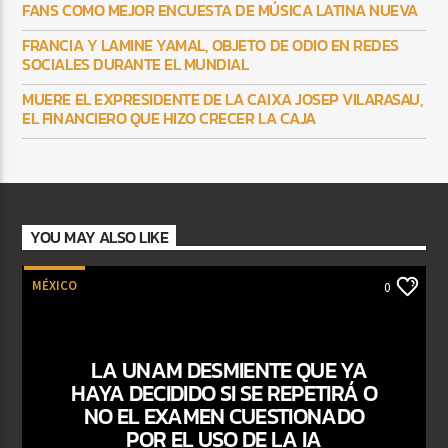
FANS COMO MEJOR ENCUESTA DE MÚSICA LATINA NUEVA
FRANCIA Y LAMINE YAMAL, OBJETO DE ODIO EN REDES
SOCIALES DURANTE EL MUNDIAL
MUERE EL EXPRESIDENTE DE LA CAIXA JOSEP VILARASAU,
EL FINANCIERO QUE HIZO CRECER LA CAJA
YOU MAY ALSO LIKE
MÉXICO
0
LA UNAM DESMIENTE QUE YA
HAYA DECIDIDO SI SE REPETIRÁ O
NO EL EXAMEN CUESTIONADO
POR EL USO DE LA IA