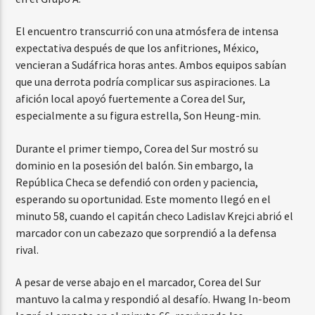
El encuentro transcurrió con una atmósfera de intensa
expectativa después de que los anfitriones, México,
vencieran a Sudáfrica horas antes. Ambos equipos sabían
que una derrota podría complicar sus aspiraciones. La
afición local apoyó fuertemente a Corea del Sur,
especialmente a su figura estrella, Son Heung-min.
Durante el primer tiempo, Corea del Sur mostró su
dominio en la posesión del balón. Sin embargo, la
República Checa se defendió con orden y paciencia,
esperando su oportunidad. Este momento llegó en el
minuto 58, cuando el capitán checo Ladislav Krejci abrió el
marcador con un cabezazo que sorprendió a la defensa
rival.
A pesar de verse abajo en el marcador, Corea del Sur
mantuvo la calma y respondió al desafío. Hwang In-beom