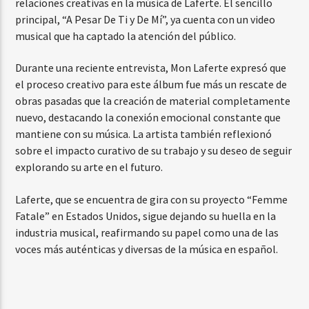
relaciones creativas en la música de Laferte. El sencillo
principal, “A Pesar De Ti y De Mí”, ya cuenta con un video
musical que ha captado la atención del público.
Durante una reciente entrevista, Mon Laferte expresó que
el proceso creativo para este álbum fue más un rescate de
obras pasadas que la creación de material completamente
nuevo, destacando la conexión emocional constante que
mantiene con su música. La artista también reflexionó
sobre el impacto curativo de su trabajo y su deseo de seguir
explorando su arte en el futuro.
Laferte, que se encuentra de gira con su proyecto “Femme
Fatale” en Estados Unidos, sigue dejando su huella en la
industria musical, reafirmando su papel como una de las
voces más auténticas y diversas de la música en español.