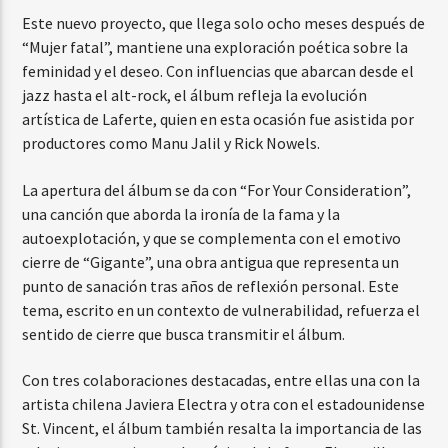
Este nuevo proyecto, que llega solo ocho meses después de
“Mujer fatal”, mantiene una exploración poética sobre la
feminidad y el deseo. Con influencias que abarcan desde el
jazz hasta el alt-rock, el álbum refleja la evolución
artística de Laferte, quien en esta ocasión fue asistida por
productores como Manu Jalil y Rick Nowels.
La apertura del álbum se da con “For Your Consideration”,
una canción que aborda la ironía de la fama y la
autoexplotación, y que se complementa con el emotivo
cierre de “Gigante”, una obra antigua que representa un
punto de sanación tras años de reflexión personal. Este
tema, escrito en un contexto de vulnerabilidad, refuerza el
sentido de cierre que busca transmitir el álbum.
Con tres colaboraciones destacadas, entre ellas una con la
artista chilena Javiera Electra y otra con el estadounidense
St. Vincent, el álbum también resalta la importancia de las