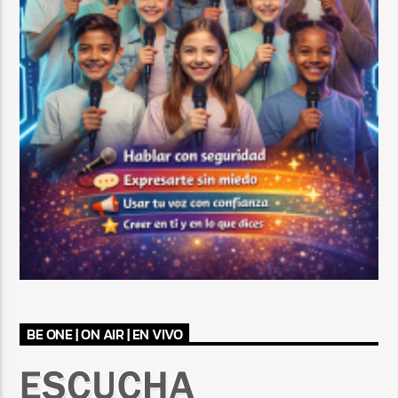
BE ONE | ON AIR | EN VIVO