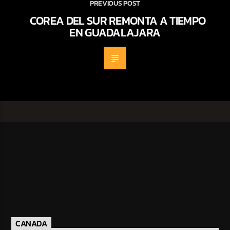
PREVIOUS POST
COREA DEL SUR REMONTA A TIEMPO
EN GUADALAJARA
CANADA