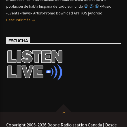
población de habla hispana de todo el mundo
▪Music
▪Events ▪News▪ Artist▪Promo Download APP iOS |Android
Descubrir más
ESCUCHA
Copyright 2006-2026 Beone Radio station Canada | Desde