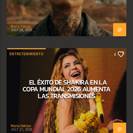
Maria Henao
JULY 28, 2026
ENTRETENIMIENTO
0
EL ÉXITO DE SHAKIRA EN LA
COPA MUNDIAL 2026 AUMENTA
LAS TRANSMISIONES
Maria Henao
JULY 27, 2026