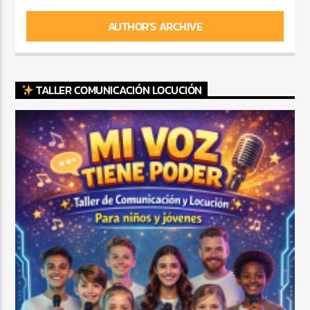
AUTHOR'S ARCHIVE
TALLER COMUNICACIÓN LOCUCIÓN