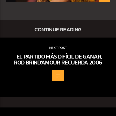
CONTINUE READING
NEXT POST
EL PARTIDO MÁS DIFÍCIL DE GANAR,
ROD BRIND’AMOUR RECUERDA 2006