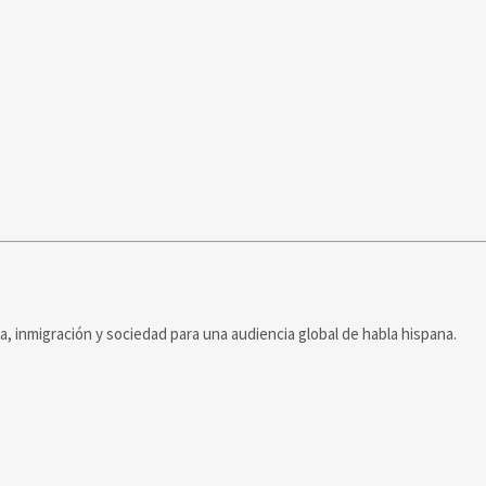
ca, inmigración y sociedad para una audiencia global de habla hispana.