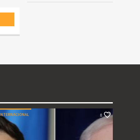
INTERNACIONAL
0