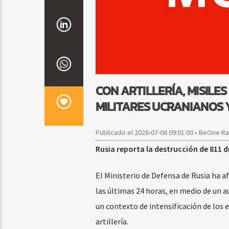
CON ARTILLERÍA, MISILE
MILITARES UCRANIANOS
Publicado el 2026-07-06 09:01:00 • BeOne R
Rusia reporta la destrucción de 811 
El Ministerio de Defensa de Rusia ha 
las últimas 24 horas, en medio de un 
un contexto de intensificación de los
artillería.