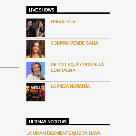
LIVE SHOWS
FREE STYLE
COMPRA VENDE GANA
DE POR AQUÍ Y POR ALLÁ
CON TACHA
LA MESA NARANJA
ULTIMAS NOTICIAS
LA UNAM DESMIENTE QUE YA HAYA