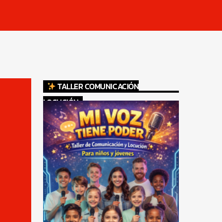
TALLER COMUNICACIÓN
LOCUCIÓN