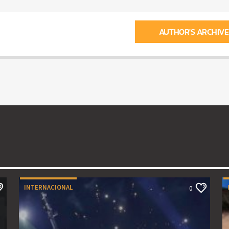
AUTHOR'S ARCHIVE
INTERNACIONAL
0