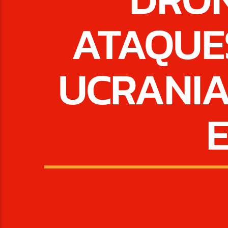
ATAQUE
UCRANIA