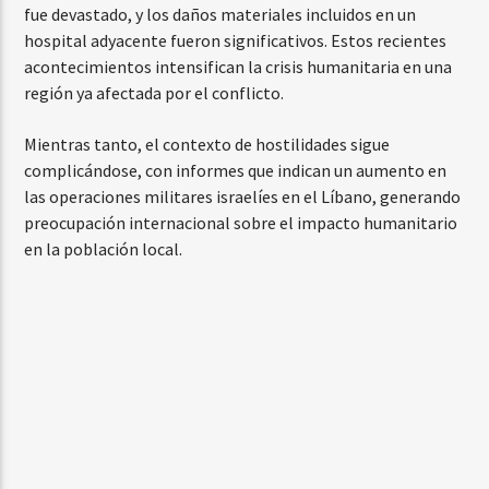
fue devastado, y los daños materiales incluidos en un
hospital adyacente fueron significativos. Estos recientes
acontecimientos intensifican la crisis humanitaria en una
región ya afectada por el conflicto.
Mientras tanto, el contexto de hostilidades sigue
complicándose, con informes que indican un aumento en
las operaciones militares israelíes en el Líbano, generando
preocupación internacional sobre el impacto humanitario
en la población local.