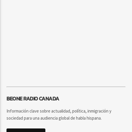
BEONE RADIO CANADA
Información clave sobre actualidad, política, inmigración y
sociedad para una audiencia global de habla hispana.