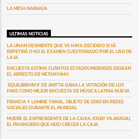
LA MESA NARANJA
ULTIMAS NOTICIAS
LA UNAM DESMIENTE QUE YA HAYA DECIDIDO SI SE
REPETIRÁ O NO EL EXAMEN CUESTIONADO POR EL USO DE
LA IA
ENCUESTA ESTIMA CUÁNTOS ESTADOUNIDENSES DESEAN
EL ARRESTO DE NETANYAHU
‘EQUILIBRIVM II’ DE ANITTA GANA LA VOTACIÓN DE LOS
FANS COMO MEJOR ENCUESTA DE MÚSICA LATINA NUEVA
FRANCIA Y LAMINE YAMAL, OBJETO DE ODIO EN REDES
SOCIALES DURANTE EL MUNDIAL
MUERE EL EXPRESIDENTE DE LA CAIXA JOSEP VILARASAU,
EL FINANCIERO QUE HIZO CRECER LA CAJA