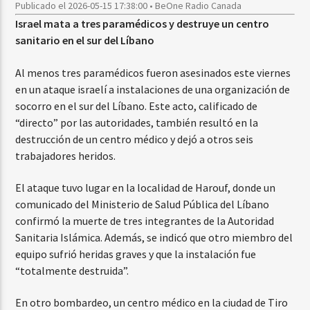
Publicado el 2026-05-15 17:38:00 • BeOne Radio Canada
Israel mata a tres paramédicos y destruye un centro
sanitario en el sur del Líbano
Al menos tres paramédicos fueron asesinados este viernes
en un ataque israelí a instalaciones de una organización de
socorro en el sur del Líbano. Este acto, calificado de
“directo” por las autoridades, también resultó en la
destrucción de un centro médico y dejó a otros seis
trabajadores heridos.
El ataque tuvo lugar en la localidad de Harouf, donde un
comunicado del Ministerio de Salud Pública del Líbano
confirmó la muerte de tres integrantes de la Autoridad
Sanitaria Islámica. Además, se indicó que otro miembro del
equipo sufrió heridas graves y que la instalación fue
“totalmente destruida”.
En otro bombardeo, un centro médico en la ciudad de Tiro