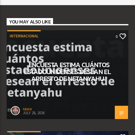
YOU MAY ALSO LIKE
INTERNACIONAL
0
ENCUESTA ESTIMA CUÁNTOS
ESTADOUNIDENSES DESEAN EL
ARRESTO DE NETANYAHU
rasco
JULY 28, 2026