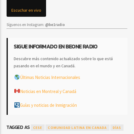
Escuchar en vivo
Síguenos en Instagram:
@be1radio
SIGUE INFORMADO EN BEONE RADIO
Descubre más contenido actualizado sobre lo que está
pasando en el mundo y en Canadá.
Últimas Noticias Internacionales
Noticias en Montreal y Canadá
Guías y noticias de Inmigración
TAGGED AS
CESE
COMUNIDAD LATINA EN CANADA
DÍAS