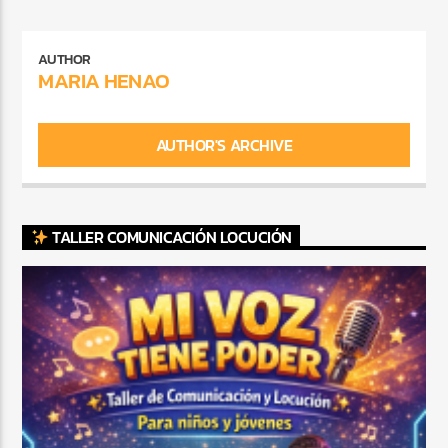
AUTHOR
MARIA HENAO
AUTHOR'S ARCHIVE
TALLER COMUNICACIÓN LOCUCIÓN