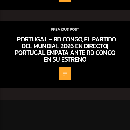
PREVIOUS POST
PORTUGAL – RD CONGO, EL PARTIDO
DEL MUNDIAL 2026 EN DIRECTO|
PORTUGAL EMPATA ANTE RD CONGO
EN SU ESTRENO