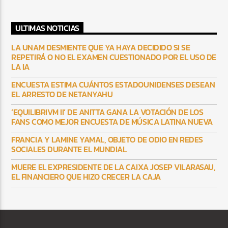
ULTIMAS NOTICIAS
LA UNAM DESMIENTE QUE YA HAYA DECIDIDO SI SE
REPETIRÁ O NO EL EXAMEN CUESTIONADO POR EL USO DE
LA IA
ENCUESTA ESTIMA CUÁNTOS ESTADOUNIDENSES DESEAN
EL ARRESTO DE NETANYAHU
‘EQUILIBRIVM II’ DE ANITTA GANA LA VOTACIÓN DE LOS
FANS COMO MEJOR ENCUESTA DE MÚSICA LATINA NUEVA
FRANCIA Y LAMINE YAMAL, OBJETO DE ODIO EN REDES
SOCIALES DURANTE EL MUNDIAL
MUERE EL EXPRESIDENTE DE LA CAIXA JOSEP VILARASAU,
EL FINANCIERO QUE HIZO CRECER LA CAJA