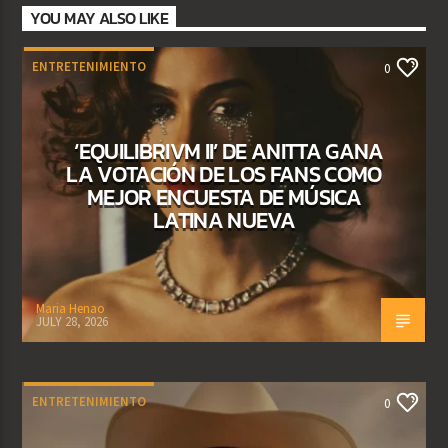
YOU MAY ALSO LIKE
ENTRETENIMIENTO
0
‘EQUILIBRIVM II’ DE ANITTA GANA
LA VOTACIÓN DE LOS FANS COMO
MEJOR ENCUESTA DE MÚSICA
LATINA NUEVA
Maria Henao
JULY 28, 2026
ENTRETENIMIENTO
0