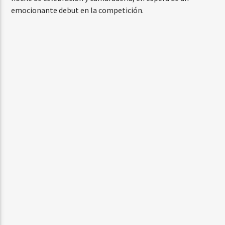
emocionante debut en la competición.