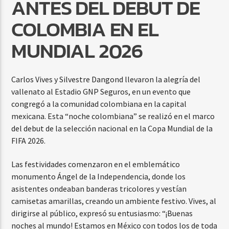
ANTES DEL DEBUT DE
COLOMBIA EN EL
MUNDIAL 2026
Carlos Vives y Silvestre Dangond llevaron la alegría del
vallenato al Estadio GNP Seguros, en un evento que
congregó a la comunidad colombiana en la capital
mexicana. Esta “noche colombiana” se realizó en el marco
del debut de la selección nacional en la Copa Mundial de la
FIFA 2026.
Las festividades comenzaron en el emblemático
monumento Ángel de la Independencia, donde los
asistentes ondeaban banderas tricolores y vestían
camisetas amarillas, creando un ambiente festivo. Vives, al
dirigirse al público, expresó su entusiasmo: “¡Buenas
noches al mundo! Estamos en México con todos los de toda