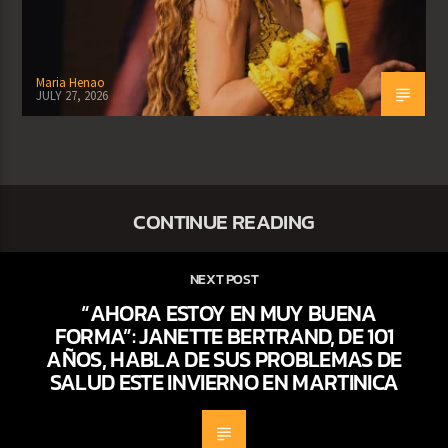
Maria Henao
JULY 27, 2026
CONTINUE READING
NEXT POST
“AHORA ESTOY EN MUY BUENA
FORMA”: JANETTE BERTRAND, DE 101
AÑOS, HABLA DE SUS PROBLEMAS DE
SALUD ESTE INVIERNO EN MARTINICA