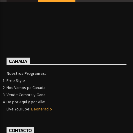
CANADA
Nuestros Programas:
Free Style
Nos Vamos pa Canada
Vende Compra y Gana
De por Aquí y por Alla!
Live YouTube:
Beoneradio
CONTACTO