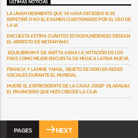
ULTIMAS NOTICIAS
LA UNAM DESMIENTE QUE YA HAYA DECIDIDO SI SE
REPETIRÁ O NO EL EXAMEN CUESTIONADO POR EL USO DE
LA IA
ENCUESTA ESTIMA CUÁNTOS ESTADOUNIDENSES DESEAN
EL ARRESTO DE NETANYAHU
‘EQUILIBRIVM II’ DE ANITTA GANA LA VOTACIÓN DE LOS
FANS COMO MEJOR ENCUESTA DE MÚSICA LATINA NUEVA
FRANCIA Y LAMINE YAMAL, OBJETO DE ODIO EN REDES
SOCIALES DURANTE EL MUNDIAL
MUERE EL EXPRESIDENTE DE LA CAIXA JOSEP VILARASAU,
EL FINANCIERO QUE HIZO CRECER LA CAJA
NEXT
PAGES