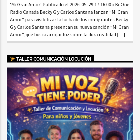
‘Mi Gran Amor’ Publicado el 2026-05-29 17:16:00 • BeOne
Radio Canada Becky G y Carlos Santana lanzan “Mi Gran
Amor” para visibilizar la lucha de los inmigrantes Becky
G y Carlos Santana presentan su nueva canción “Mi Gran
Amor”, que busca arrojar luz sobre la dura realidad […]
TALLER COMUNICACIÓN LOCUCIÓN