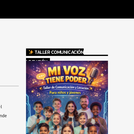
TALLER COMUNICACIÓN
LOCUCIÓN
l
onde