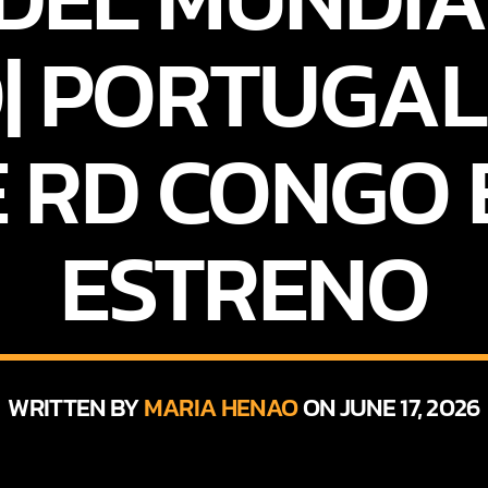
O| PORTUGAL
 RD CONGO 
ESTRENO
WRITTEN BY
MARIA HENAO
ON JUNE 17, 2026