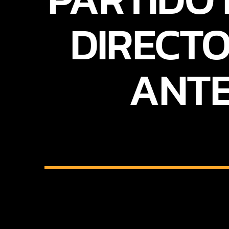
DIRECT
ANTE