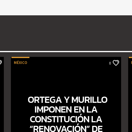
MÉXICO
0
ORTEGA Y MURILLO
IMPONEN EN LA
CONSTITUCIÓN LA
“RENOVACIÓN” DE