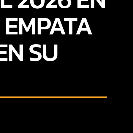
 EMPATA
EN SU