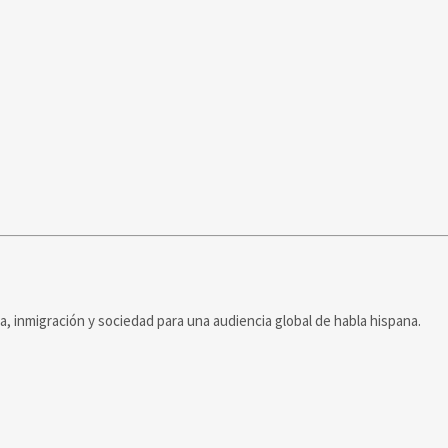
ca, inmigración y sociedad para una audiencia global de habla hispana.