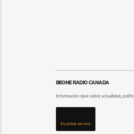
BEONE RADIO CANADA
Información clave sobre actualidad, políti
Escuchar en vivo