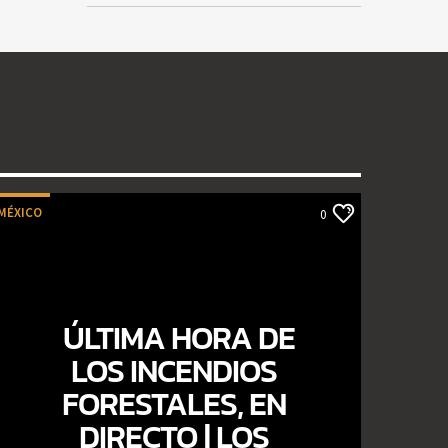
MÉXICO
0
ÚLTIMA HORA DE
LOS INCENDIOS
FORESTALES, EN
DIRECTO | LOS