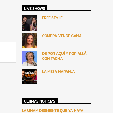
LIVE SHOWS
FREE STYLE
COMPRA VENDE GANA
DE POR AQUÍ Y POR ALLÁ
CON TACHA
LA MESA NARANJA
ULTIMAS NOTICIAS
LA UNAM DESMIENTE QUE YA HAYA