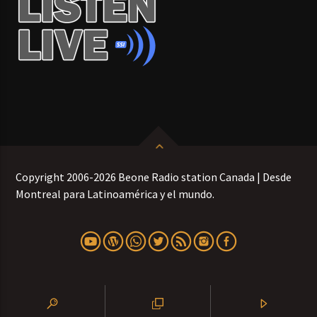
Copyright 2006-2026 Beone Radio station Canada | Desde
Montreal para Latinoamérica y el mundo.