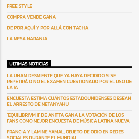
FREE STYLE
COMPRA VENDE GANA
DE POR AQUÍ Y POR ALLÁ CON TACHA
LA MESA NARANJA
ULTIMAS NOTICIAS
LA UNAM DESMIENTE QUE YA HAYA DECIDIDO SI SE
REPETIRÁ O NO EL EXAMEN CUESTIONADO POR EL USO DE
LA IA
ENCUESTA ESTIMA CUÁNTOS ESTADOUNIDENSES DESEAN
EL ARRESTO DE NETANYAHU
‘EQUILIBRIVM II’ DE ANITTA GANA LA VOTACIÓN DE LOS
FANS COMO MEJOR ENCUESTA DE MÚSICA LATINA NUEVA
FRANCIA Y LAMINE YAMAL, OBJETO DE ODIO EN REDES
SOCIALES DURANTE EL MUNDIAL