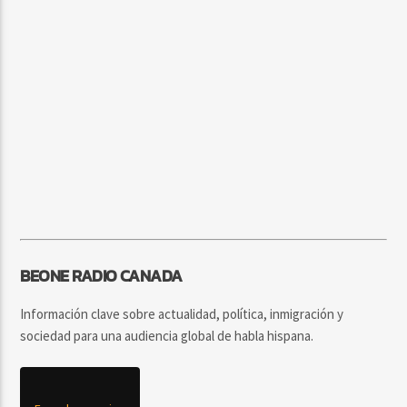
BEONE RADIO CANADA
Información clave sobre actualidad, política, inmigración y
sociedad para una audiencia global de habla hispana.