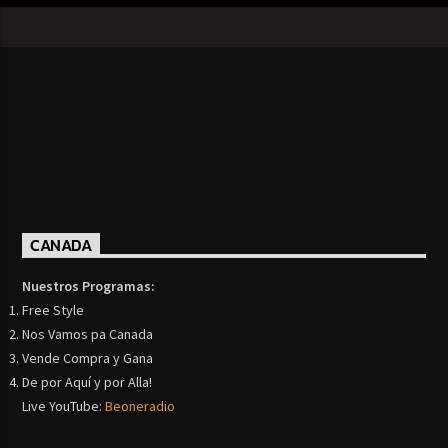
CANADA
Nuestros Programas:
Free Style
Nos Vamos pa Canada
Vende Compra y Gana
De por Aquí y por Alla!
Live YouTube:
Beoneradio