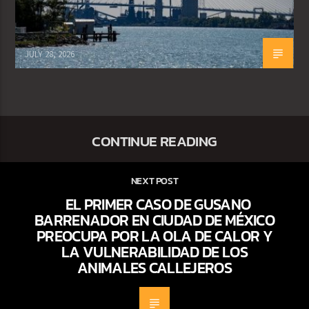
JULY 28, 2026
CONTINUE READING
NEXT POST
EL PRIMER CASO DE GUSANO
BARRENADOR EN CIUDAD DE MÉXICO
PREOCUPA POR LA OLA DE CALOR Y
LA VULNERABILIDAD DE LOS
ANIMALES CALLEJEROS