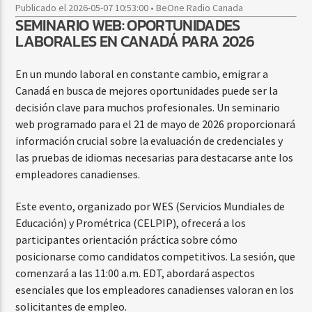
Publicado el 2026-05-07 10:53:00 • BeOne Radio Canada
SEMINARIO WEB: OPORTUNIDADES
LABORALES EN CANADÁ PARA 2026
En un mundo laboral en constante cambio, emigrar a
Canadá en busca de mejores oportunidades puede ser la
decisión clave para muchos profesionales. Un seminario
web programado para el 21 de mayo de 2026 proporcionará
información crucial sobre la evaluación de credenciales y
las pruebas de idiomas necesarias para destacarse ante los
empleadores canadienses.
Este evento, organizado por WES (Servicios Mundiales de
Educación) y Prométrica (CELPIP), ofrecerá a los
participantes orientación práctica sobre cómo
posicionarse como candidatos competitivos. La sesión, que
comenzará a las 11:00 a.m. EDT, abordará aspectos
esenciales que los empleadores canadienses valoran en los
solicitantes de empleo.