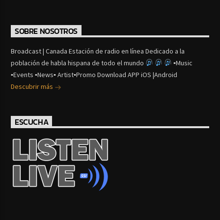
SOBRE NOSOTROS
Broadcast | Canada Estación de radio en línea Dedicado a la
población de habla hispana de todo el mundo
▪Music
▪Events ▪News▪ Artist▪Promo Download APP iOS |Android
Descubrir más
ESCUCHA