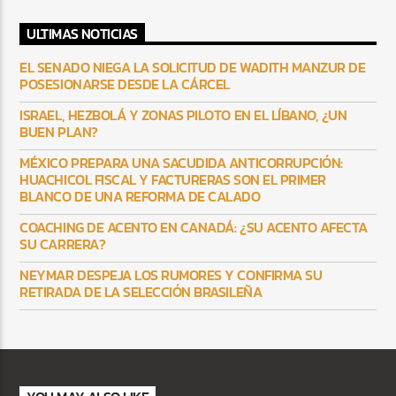
ULTIMAS NOTICIAS
EL SENADO NIEGA LA SOLICITUD DE WADITH MANZUR DE
POSESIONARSE DESDE LA CÁRCEL
ISRAEL, HEZBOLÁ Y ZONAS PILOTO EN EL LÍBANO, ¿UN
BUEN PLAN?
MÉXICO PREPARA UNA SACUDIDA ANTICORRUPCIÓN:
HUACHICOL FISCAL Y FACTURERAS SON EL PRIMER
BLANCO DE UNA REFORMA DE CALADO
COACHING DE ACENTO EN CANADÁ: ¿SU ACENTO AFECTA
SU CARRERA?
NEYMAR DESPEJA LOS RUMORES Y CONFIRMA SU
RETIRADA DE LA SELECCIÓN BRASILEÑA