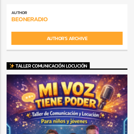
AUTHOR
BEONERADIO
AUTHOR'S ARCHIVE
TALLER COMUNICACIÓN LOCUCIÓN