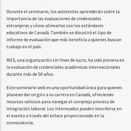
Durante el seminario, los asistentes aprenderán sobre la
importancia de las evaluaciones de credenciales
extranjeras y cómo alinearlas con los estándares
educativos de Canadá. También se discutirá el tipo de
informe de evaluación que más beneficia a quienes buscan
trabajo en el país.
WES, una organización sin fines de lucro, ha sido pionera en
la evaluación de credenciales académicas internacionales
durante más de 50 años.
Este seminario web es una oportunidad única para quienes
planean dar un giro a su carrera en Canadá, ofreciendo
recursos valiosos para navegar el complejo proceso de
integración laboral. Los interesados pueden inscribirse en
el evento a través del enlace proporcionado en la
convocatoria.