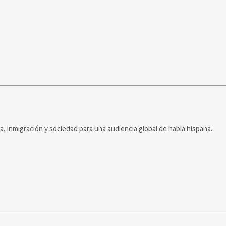
ca, inmigración y sociedad para una audiencia global de habla hispana.