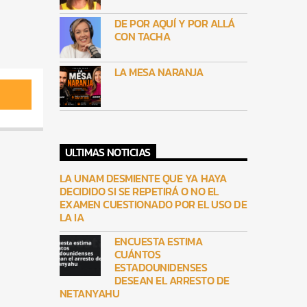
DE POR AQUÍ Y POR ALLÁ
CON TACHA
LA MESA NARANJA
ULTIMAS NOTICIAS
LA UNAM DESMIENTE QUE YA HAYA
DECIDIDO SI SE REPETIRÁ O NO EL
EXAMEN CUESTIONADO POR EL USO DE
LA IA
ENCUESTA ESTIMA
CUÁNTOS
ESTADOUNIDENSES
DESEAN EL ARRESTO DE
NETANYAHU