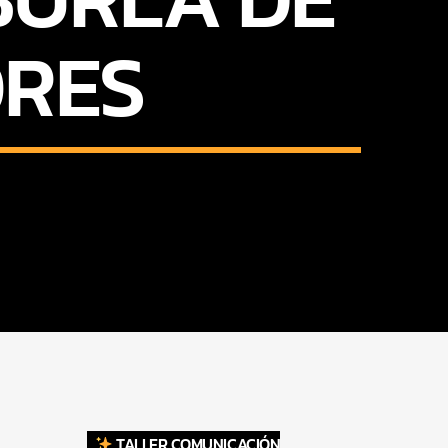
ORES
TALLER COMUNICACIÓN