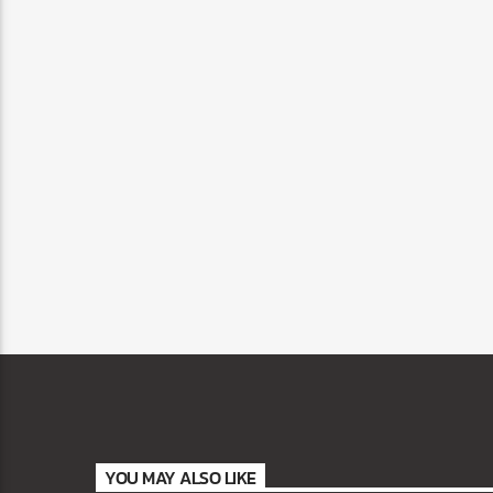
YOU MAY ALSO LIKE