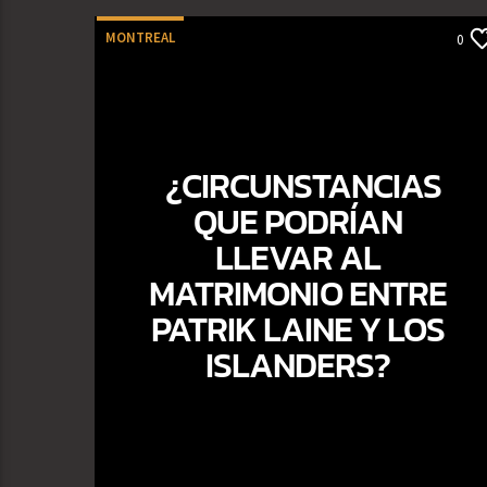
MONTREAL
0
¿CIRCUNSTANCIAS
QUE PODRÍAN
LLEVAR AL
MATRIMONIO ENTRE
PATRIK LAINE Y LOS
ISLANDERS?