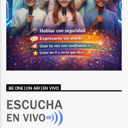
BE ONE | ON AIR | EN VIVO