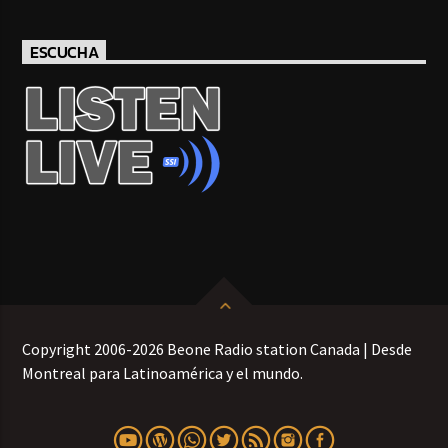
ESCUCHA
Copyright 2006-2026 Beone Radio station Canada | Desde
Montreal para Latinoamérica y el mundo.