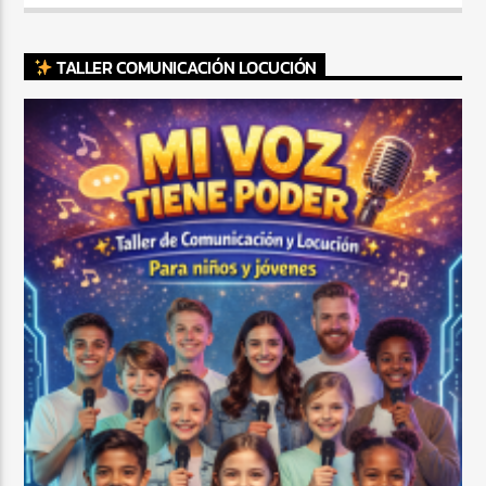
TALLER COMUNICACIÓN LOCUCIÓN