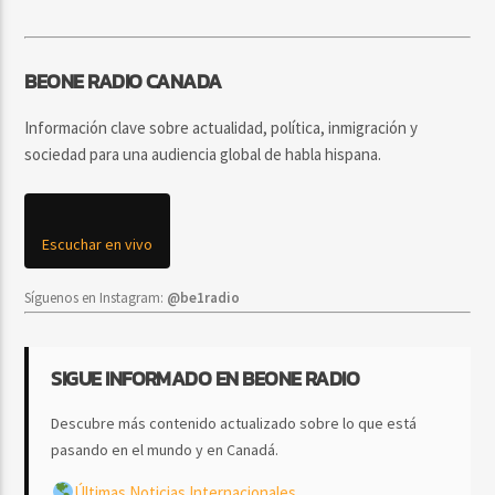
BEONE RADIO CANADA
Información clave sobre actualidad, política, inmigración y
sociedad para una audiencia global de habla hispana.
Escuchar en vivo
Síguenos en Instagram:
@be1radio
SIGUE INFORMADO EN BEONE RADIO
Descubre más contenido actualizado sobre lo que está
pasando en el mundo y en Canadá.
Últimas Noticias Internacionales