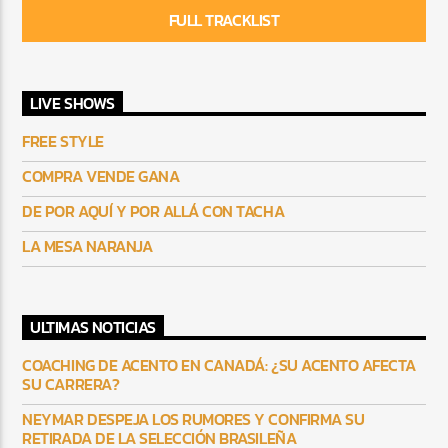
FULL TRACKLIST
LIVE SHOWS
FREE STYLE
COMPRA VENDE GANA
DE POR AQUÍ Y POR ALLÁ CON TACHA
LA MESA NARANJA
ULTIMAS NOTICIAS
COACHING DE ACENTO EN CANADÁ: ¿SU ACENTO AFECTA
SU CARRERA?
NEYMAR DESPEJA LOS RUMORES Y CONFIRMA SU
RETIRADA DE LA SELECCIÓN BRASILEÑA