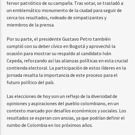
fervor patriótico de su campaña. Tras votar, se trasladó a
un emblemático monumento de la ciudad para seguir de
cerca los resultados, rodeado de simpatizantes y
miembros de la prensa.
Por su parte, el presidente Gustavo Petro también
cumplió con su deber cívico en Bogotá y aprovechó la
ocasión para mostrar su respaldo al candidato Iván
Cepeda, reforzando así las alianzas políticas en esta crucial
contienda electoral. La participación de estos líderes en la
jornada resalta la importancia de este proceso para el
futuro político del país.
Las elecciones de hoy son un reflejo de la diversidad de
opiniones y aspiraciones del pueblo colombiano, en un
contexto marcado por desafíos económicos y sociales. Los
resultados se esperan con ansias, ya que podrían definir el
rumbo de Colombia en los próximos años.