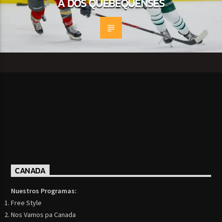
A DOS QUEBEQUENSES
CANADA
Nuestros Programas:
Free Style
Nos Vamos pa Canada