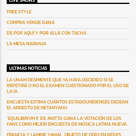
LIVE SHOWS
FREE STYLE
COMPRA VENDE GANA
DE POR AQUÍ Y POR ALLÁ CON TACHA
LA MESA NARANJA
ULTIMAS NOTICIAS
LA UNAM DESMIENTE QUE YA HAYA DECIDIDO SI SE
REPETIRÁ O NO EL EXAMEN CUESTIONADO POR EL USO DE
LA IA
ENCUESTA ESTIMA CUÁNTOS ESTADOUNIDENSES DESEAN
EL ARRESTO DE NETANYAHU
‘EQUILIBRIVM II’ DE ANITTA GANA LA VOTACIÓN DE LOS
FANS COMO MEJOR ENCUESTA DE MÚSICA LATINA NUEVA
FRANCIA Y LAMINE YAMAL, OBJETO DE ODIO EN REDES