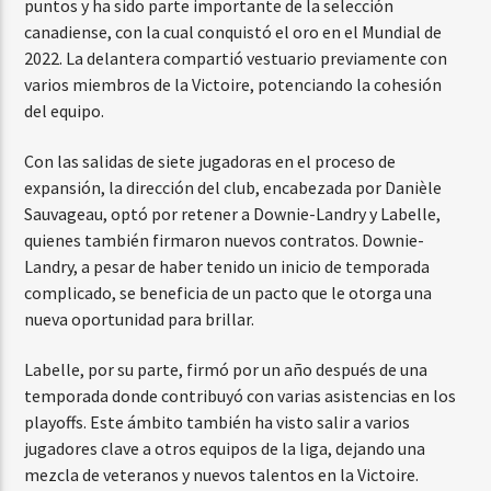
puntos y ha sido parte importante de la selección
canadiense, con la cual conquistó el oro en el Mundial de
2022. La delantera compartió vestuario previamente con
varios miembros de la Victoire, potenciando la cohesión
del equipo.
Con las salidas de siete jugadoras en el proceso de
expansión, la dirección del club, encabezada por Danièle
Sauvageau, optó por retener a Downie-Landry y Labelle,
quienes también firmaron nuevos contratos. Downie-
Landry, a pesar de haber tenido un inicio de temporada
complicado, se beneficia de un pacto que le otorga una
nueva oportunidad para brillar.
Labelle, por su parte, firmó por un año después de una
temporada donde contribuyó con varias asistencias en los
playoffs. Este ámbito también ha visto salir a varios
jugadores clave a otros equipos de la liga, dejando una
mezcla de veteranos y nuevos talentos en la Victoire.