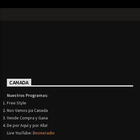
CANADA
Nuestros Programas:
Free Style
Nos Vamos pa Canada
Vende Compra y Gana
De por Aquí y por Alla!
Live YouTube:
Beoneradio