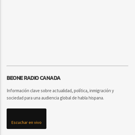
BEONE RADIO CANADA
Información clave sobre actualidad, política, inmigración y
sociedad para una audiencia global de habla hispana.
Escuchar en vivo