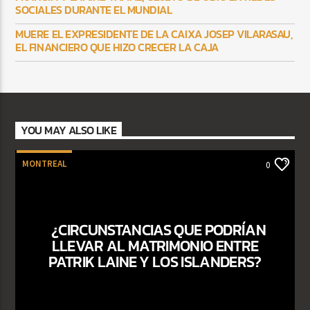
SOCIALES DURANTE EL MUNDIAL
MUERE EL EXPRESIDENTE DE LA CAIXA JOSEP VILARASAU,
EL FINANCIERO QUE HIZO CRECER LA CAJA
YOU MAY ALSO LIKE
MONTREAL
0
¿CIRCUNSTANCIAS QUE PODRÍAN
LLEVAR AL MATRIMONIO ENTRE
PATRIK LAINE Y LOS ISLANDERS?