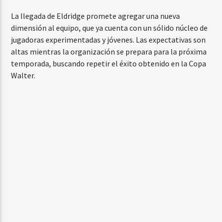
La llegada de Eldridge promete agregar una nueva
dimensión al equipo, que ya cuenta con un sólido núcleo de
jugadoras experimentadas y jóvenes. Las expectativas son
altas mientras la organización se prepara para la próxima
temporada, buscando repetir el éxito obtenido en la Copa
Walter.