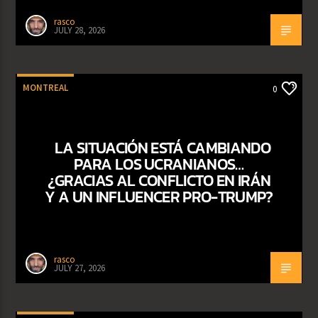
rasco
JULY 28, 2026
MONTREAL
0
LA SITUACIÓN ESTÁ CAMBIANDO
PARA LOS UCRANIANOS…
¿GRACIAS AL CONFLICTO EN IRÁN
Y A UN INFLUENCER PRO-TRUMP?
rasco
JULY 27, 2026