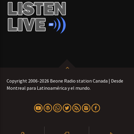
Copyright 2006-2026 Beone Radio station Canada | Desde
Montreal para Latinoamérica y el mundo.