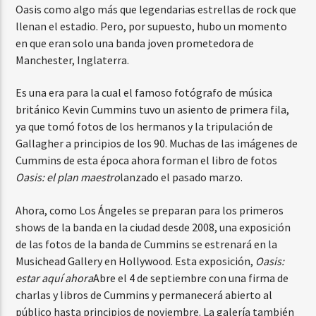
Oasis como algo más que legendarias estrellas de rock que
llenan el estadio. Pero, por supuesto, hubo un momento
en que eran solo una banda joven prometedora de
Manchester, Inglaterra.
Es una era para la cual el famoso fotógrafo de música
británico Kevin Cummins tuvo un asiento de primera fila,
ya que tomó fotos de los hermanos y la tripulación de
Gallagher a principios de los 90. Muchas de las imágenes de
Cummins de esta época ahora forman el libro de fotos
Oasis: el plan maestro
lanzado el pasado marzo.
Ahora, como Los Ángeles se preparan para los primeros
shows de la banda en la ciudad desde 2008, una exposición
de las fotos de la banda de Cummins se estrenará en la
Musichead Gallery en Hollywood. Esta exposición,
Oasis:
estar aquí ahora
Abre el 4 de septiembre con una firma de
charlas y libros de Cummins y permanecerá abierto al
público hasta principios de noviembre. La galería también