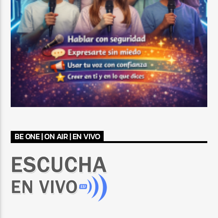
BE ONE | ON AIR | EN VIVO