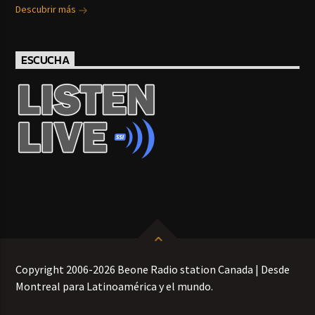
Descubrir más
ESCUCHA
Copyright 2006-2026 Beone Radio station Canada | Desde
Montreal para Latinoamérica y el mundo.