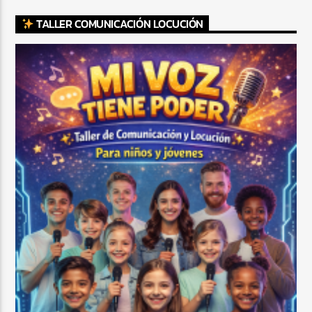
TALLER COMUNICACIÓN LOCUCIÓN