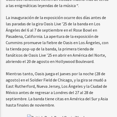
a las enigmáticas leyendas de la música “.
La inauguración de la exposición ocurre dos días antes de
las paradas de la gira Oasis Live ’25 de la banda en Los
Ángeles del 6 al 7 de septiembre en el Rose Bowl en
Pasadena, California. La apertura de la exposición de
Cummins promueve la fiebre de Oasis en Los Ángeles, con
la tienda pop-up de la banda, la primera tienda de
fanáticos de Oasis Live ’25 en abrir en América del Norte,
abriendo el 20 de agosto en Hollywood Boulevard.
Mientras tanto, Oasis juega el jueves por la noche (28 de
agosto) en el Soldier Field de Chicago, y la gira se mudó a
East Rutherford, Nueva Jersey, Los Ángeles y la Ciudad de
México antes de regresar a Londres del 27 al 28 de
septiembre. La banda tiene citas en América del Sur y Asia
hasta finales de noviembre.