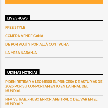
LIVE SHOWS
FREE STYLE
COMPRA VENDE GANA
DE POR AQUÍ Y POR ALLÁ CON TACHA
LA MESA NARANJA
ULTIMAS NOTICIAS
PIDEN RETIRAR A LEO MESSI EL PRINCESA DE ASTURIAS DE
2026 POR SU COMPORTAMIENTO EN LA FINAL DEL
MUNDIAL
FIFA VS. IFAB: ¿HUBO ERROR ARBITRAL O DEL VAR EN EL
MUNDIAL?