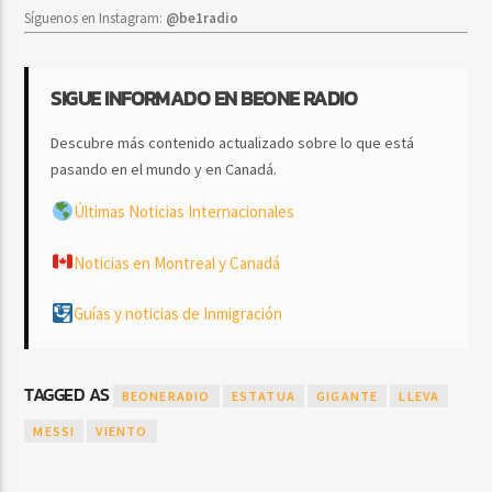
Síguenos en Instagram:
@be1radio
SIGUE INFORMADO EN BEONE RADIO
Descubre más contenido actualizado sobre lo que está
pasando en el mundo y en Canadá.
Últimas Noticias Internacionales
Noticias en Montreal y Canadá
Guías y noticias de Inmigración
TAGGED AS
BEONERADIO
ESTATUA
GIGANTE
LLEVA
MESSI
VIENTO