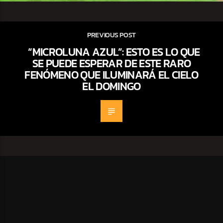
PREVIOUS POST
“MICROLUNA AZUL”: ESTO ES LO QUE
SE PUEDE ESPERAR DE ESTE RARO
FENÓMENO QUE ILUMINARÁ EL CIELO
EL DOMINGO