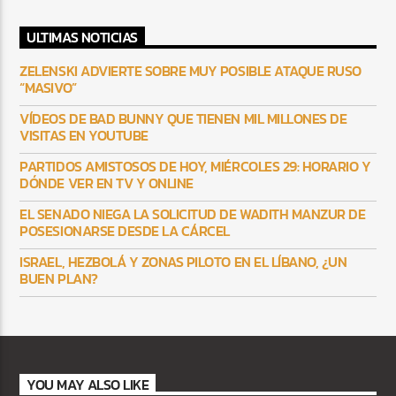
ULTIMAS NOTICIAS
ZELENSKI ADVIERTE SOBRE MUY POSIBLE ATAQUE RUSO
“MASIVO”
VÍDEOS DE BAD BUNNY QUE TIENEN MIL MILLONES DE
VISITAS EN YOUTUBE
PARTIDOS AMISTOSOS DE HOY, MIÉRCOLES 29: HORARIO Y
DÓNDE VER EN TV Y ONLINE
EL SENADO NIEGA LA SOLICITUD DE WADITH MANZUR DE
POSESIONARSE DESDE LA CÁRCEL
ISRAEL, HEZBOLÁ Y ZONAS PILOTO EN EL LÍBANO, ¿UN
BUEN PLAN?
YOU MAY ALSO LIKE