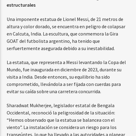
estructurales
Una imponente estatua de Lionel Messi, de 21 metros de
altura y color dorado, se encuentra en peligro de colapsar
en Calcuta, India. La escultura, que conmemora la Gira
GOAT del futbolista argentino, ha tenido que
serfuertemente asegurada debido a su inestabilidad.
La estatua, que representa a Messi levantando la Copa del
Mundo, fue inaugurada en diciembre de 2023, durante su
visita a India. Desde entonces, su equilibrio ha sido
comprometido, llevándola a ser fijada con cuerdas para
evitar su caída sobre una carretera concurrida.
Sharadwat Mukherjee, legislador estatal de Bengala
Occidental, reconoció la peligrosidad de la situación:
“Hemos observado que la estatua se balancea con el
viento”. La instalación se considera un riesgo para los
transeúntes, lo que ha llevado a las autoridades a planear