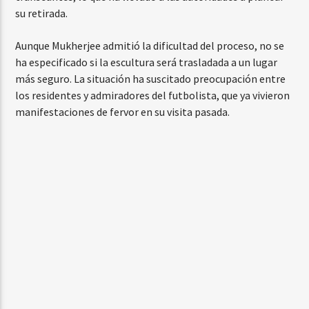
su retirada.
Aunque Mukherjee admitió la dificultad del proceso, no se
ha especificado si la escultura será trasladada a un lugar
más seguro. La situación ha suscitado preocupación entre
los residentes y admiradores del futbolista, que ya vivieron
manifestaciones de fervor en su visita pasada.