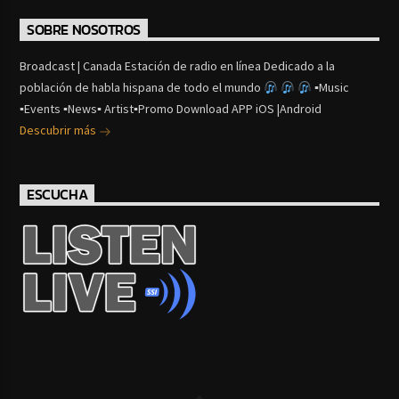
SOBRE NOSOTROS
Broadcast | Canada Estación de radio en línea Dedicado a la
población de habla hispana de todo el mundo
▪Music
▪Events ▪News▪ Artist▪Promo Download APP iOS |Android
Descubrir más
ESCUCHA