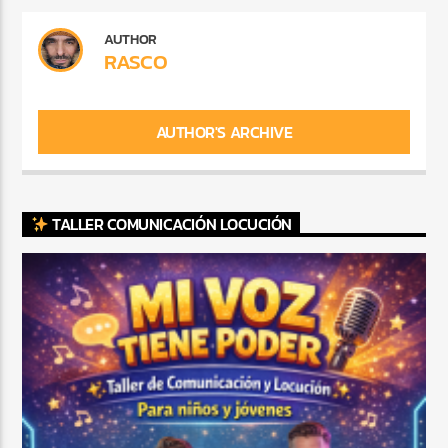
AUTHOR
RASCO
AUTHOR'S ARCHIVE
TALLER COMUNICACIÓN LOCUCIÓN