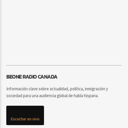
BEONE RADIO CANADA
Información clave sobre actualidad, política, inmigración y
sociedad para una audiencia global de habla hispana.
Escuchar en vivo