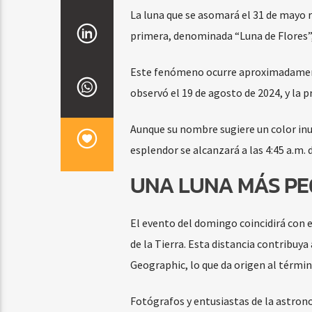
La luna que se asomará el 31 de mayo 
primera, denominada “Luna de Flores”, 
Este fenómeno ocurre aproximadamente
observó el 19 de agosto de 2024, y la 
Aunque su nombre sugiere un color inu
esplendor se alcanzará a las 4:45 a.m.
UNA LUNA MÁS P
El evento del domingo coincidirá con e
de la Tierra. Esta distancia contribuy
Geographic, lo que da origen al térmi
Fotógrafos y entusiastas de la astro