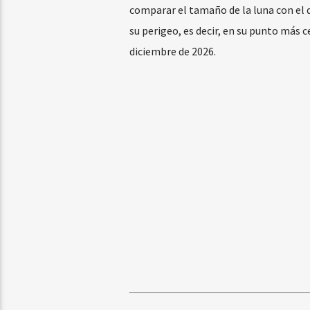
comparar el tamaño de la luna con el d
su perigeo, es decir, en su punto más 
diciembre de 2026.