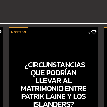
MONTREAL
0
¿CIRCUNSTANCIAS
QUE PODRÍAN
LLEVAR AL
MATRIMONIO ENTRE
PATRIK LAINE Y LOS
ISLANDERS?