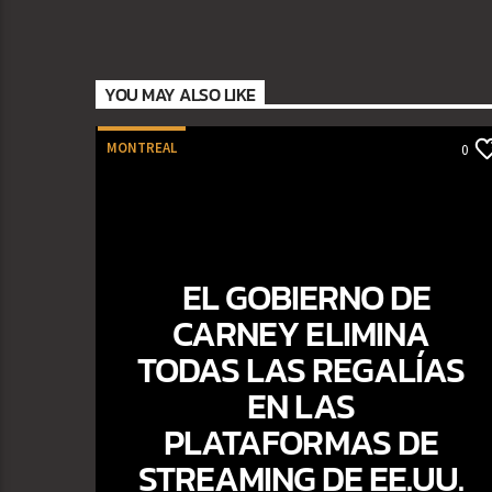
YOU MAY ALSO LIKE
MONTREAL
0
EL GOBIERNO DE
CARNEY ELIMINA
TODAS LAS REGALÍAS
EN LAS
PLATAFORMAS DE
STREAMING DE EE.UU.