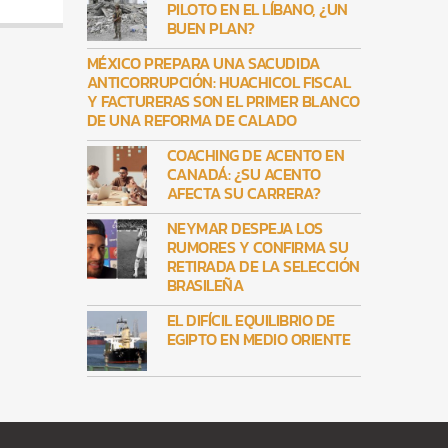
PILOTO EN EL LÍBANO, ¿UN
BUEN PLAN?
MÉXICO PREPARA UNA SACUDIDA
ANTICORRUPCIÓN: HUACHICOL FISCAL
Y FACTURERAS SON EL PRIMER BLANCO
DE UNA REFORMA DE CALADO
COACHING DE ACENTO EN
CANADÁ: ¿SU ACENTO
AFECTA SU CARRERA?
NEYMAR DESPEJA LOS
RUMORES Y CONFIRMA SU
RETIRADA DE LA SELECCIÓN
BRASILEÑA
EL DIFÍCIL EQUILIBRIO DE
EGIPTO EN MEDIO ORIENTE