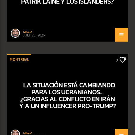
PATRIK LAINE Y LOS ISLANDERS?
rasco
JULY 28, 2026
MONTREAL
0
LA SITUACIÓN ESTÁ CAMBIANDO
PARA LOS UCRANIANOS…
¿GRACIAS AL CONFLICTO EN IRÁN
Y A UN INFLUENCER PRO-TRUMP?
rasco