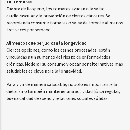
10. Tomates
Fuente de licopeno, los tomates ayudan a la salud
cardiovascular y la prevención de ciertos cánceres. Se
recomienda consumir tomates o salsa de tomate al menos
tres veces por semana.
Alimentos que perjudican la longevidad
Ciertas opciones, como las carnes procesadas, están
vinculadas a un aumento del riesgo de enfermedades
crónicas. Moderar su consumo y optar por alternativas más
saludables es clave para la longevidad.
Para vivir de manera saludable, no solo es importante la
dieta, sino también mantener una actividad física regular,
buena calidad de sueño y relaciones sociales sólidas.