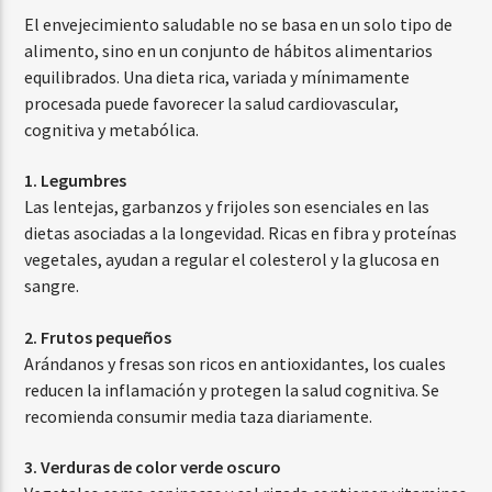
El envejecimiento saludable no se basa en un solo tipo de
alimento, sino en un conjunto de hábitos alimentarios
equilibrados. Una dieta rica, variada y mínimamente
procesada puede favorecer la salud cardiovascular,
cognitiva y metabólica.
1. Legumbres
Las lentejas, garbanzos y frijoles son esenciales en las
dietas asociadas a la longevidad. Ricas en fibra y proteínas
vegetales, ayudan a regular el colesterol y la glucosa en
sangre.
2. Frutos pequeños
Arándanos y fresas son ricos en antioxidantes, los cuales
reducen la inflamación y protegen la salud cognitiva. Se
recomienda consumir media taza diariamente.
3. Verduras de color verde oscuro