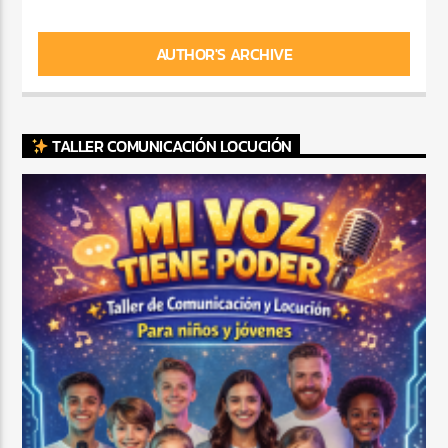
AUTHOR'S ARCHIVE
TALLER COMUNICACIÓN LOCUCIÓN