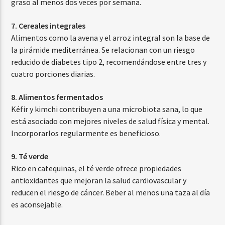
graso al menos dos veces por semana.
7. Cereales integrales
Alimentos como la avena y el arroz integral son la base de
la pirámide mediterránea. Se relacionan con un riesgo
reducido de diabetes tipo 2, recomendándose entre tres y
cuatro porciones diarias.
8. Alimentos fermentados
Kéfir y kimchi contribuyen a una microbiota sana, lo que
está asociado con mejores niveles de salud física y mental.
Incorporarlos regularmente es beneficioso.
9. Té verde
Rico en catequinas, el té verde ofrece propiedades
antioxidantes que mejoran la salud cardiovascular y
reducen el riesgo de cáncer. Beber al menos una taza al día
es aconsejable.