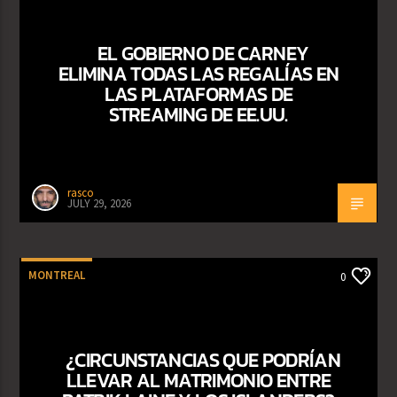
EL GOBIERNO DE CARNEY
ELIMINA TODAS LAS REGALÍAS EN
LAS PLATAFORMAS DE
STREAMING DE EE.UU.
rasco
JULY 29, 2026
MONTREAL
0
¿CIRCUNSTANCIAS QUE PODRÍAN
LLEVAR AL MATRIMONIO ENTRE