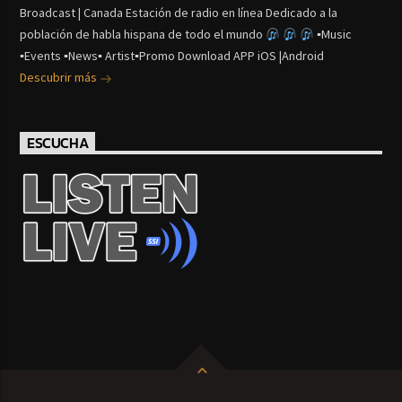
Broadcast | Canada Estación de radio en línea Dedicado a la
población de habla hispana de todo el mundo
▪Music
▪Events ▪News▪ Artist▪Promo Download APP iOS |Android
Descubrir más
ESCUCHA