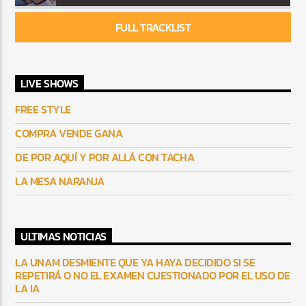
FULL TRACKLIST
LIVE SHOWS
FREE STYLE
COMPRA VENDE GANA
DE POR AQUÍ Y POR ALLÁ CON TACHA
LA MESA NARANJA
ULTIMAS NOTICIAS
LA UNAM DESMIENTE QUE YA HAYA DECIDIDO SI SE
REPETIRÁ O NO EL EXAMEN CUESTIONADO POR EL USO DE
LA IA