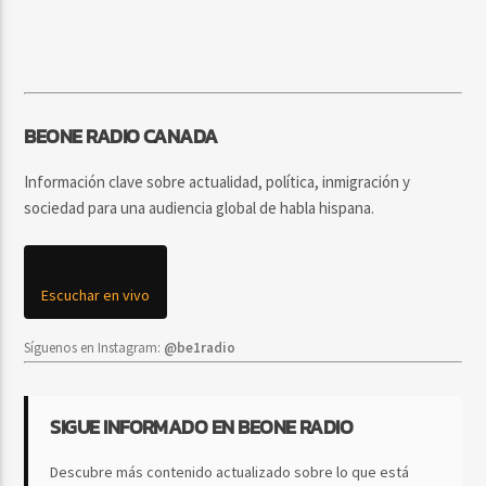
BEONE RADIO CANADA
Información clave sobre actualidad, política, inmigración y
sociedad para una audiencia global de habla hispana.
Escuchar en vivo
Síguenos en Instagram:
@be1radio
SIGUE INFORMADO EN BEONE RADIO
Descubre más contenido actualizado sobre lo que está