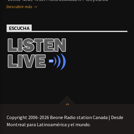
Descubrir más
ESCUCHA
Copyright 2006-2026 Beone Radio station Canada | Desde
Montreal para Latinoamérica y el mundo.