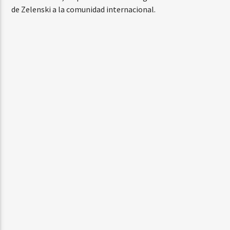
de Zelenski a la comunidad internacional.