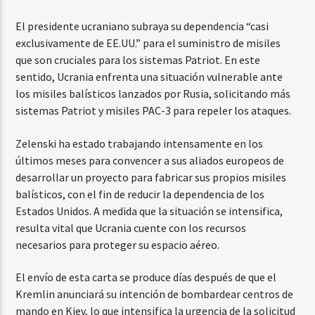
El presidente ucraniano subraya su dependencia “casi
exclusivamente de EE.UU.” para el suministro de misiles
que son cruciales para los sistemas Patriot. En este
sentido, Ucrania enfrenta una situación vulnerable ante
los misiles balísticos lanzados por Rusia, solicitando más
sistemas Patriot y misiles PAC-3 para repeler los ataques.
Zelenski ha estado trabajando intensamente en los
últimos meses para convencer a sus aliados europeos de
desarrollar un proyecto para fabricar sus propios misiles
balísticos, con el fin de reducir la dependencia de los
Estados Unidos. A medida que la situación se intensifica,
resulta vital que Ucrania cuente con los recursos
necesarios para proteger su espacio aéreo.
El envío de esta carta se produce días después de que el
Kremlin anunciará su intención de bombardear centros de
mando en Kiev, lo que intensifica la urgencia de la solicitud