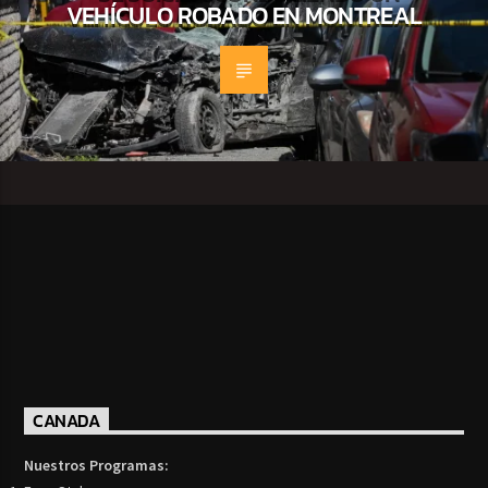
VEHÍCULO ROBADO EN MONTREAL
CANADA
Nuestros Programas: