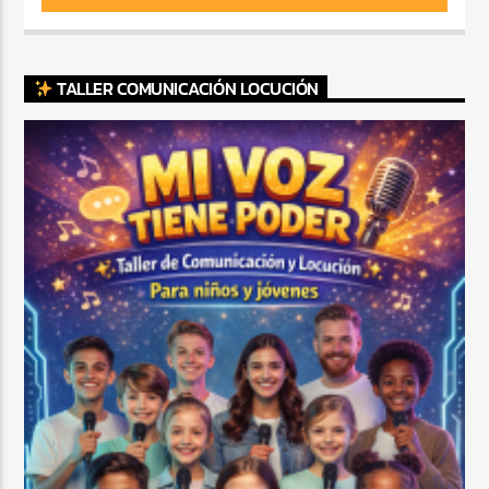
TALLER COMUNICACIÓN LOCUCIÓN