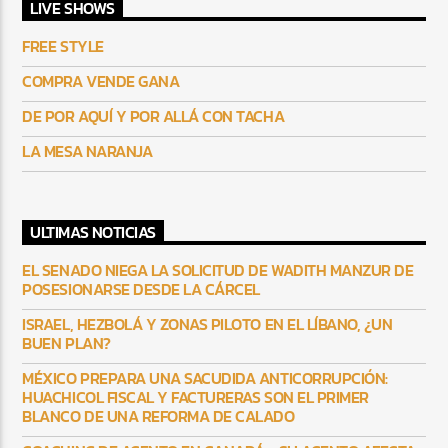
LIVE SHOWS
FREE STYLE
COMPRA VENDE GANA
DE POR AQUÍ Y POR ALLÁ CON TACHA
LA MESA NARANJA
ULTIMAS NOTICIAS
EL SENADO NIEGA LA SOLICITUD DE WADITH MANZUR DE
POSESIONARSE DESDE LA CÁRCEL
ISRAEL, HEZBOLÁ Y ZONAS PILOTO EN EL LÍBANO, ¿UN
BUEN PLAN?
MÉXICO PREPARA UNA SACUDIDA ANTICORRUPCIÓN:
HUACHICOL FISCAL Y FACTURERAS SON EL PRIMER
BLANCO DE UNA REFORMA DE CALADO