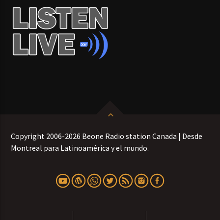
Copyright 2006-2026 Beone Radio station Canada | Desde
Montreal para Latinoamérica y el mundo.