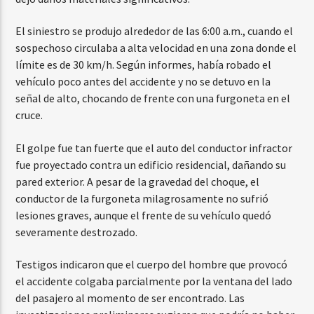
El siniestro se produjo alrededor de las 6:00 a.m., cuando el
sospechoso circulaba a alta velocidad en una zona donde el
límite es de 30 km/h. Según informes, había robado el
vehículo poco antes del accidente y no se detuvo en la
señal de alto, chocando de frente con una furgoneta en el
cruce.
El golpe fue tan fuerte que el auto del conductor infractor
fue proyectado contra un edificio residencial, dañando su
pared exterior. A pesar de la gravedad del choque, el
conductor de la furgoneta milagrosamente no sufrió
lesiones graves, aunque el frente de su vehículo quedó
severamente destrozado.
Testigos indicaron que el cuerpo del hombre que provocó
el accidente colgaba parcialmente por la ventana del lado
del pasajero al momento de ser encontrado. Las