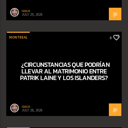
rasco
JULY 29, 2026
MONTREAL
0
¿CIRCUNSTANCIAS QUE PODRÍAN
LLEVAR AL MATRIMONIO ENTRE
PATRIK LAINE Y LOS ISLANDERS?
rasco
JULY 28, 2026