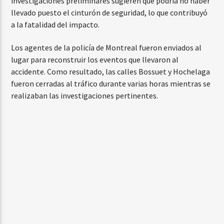
investigaciones preliminares sugieren que podría no haber
llevado puesto el cinturón de seguridad, lo que contribuyó
a la fatalidad del impacto.
Los agentes de la policía de Montreal fueron enviados al
lugar para reconstruir los eventos que llevaron al
accidente. Como resultado, las calles Bossuet y Hochelaga
fueron cerradas al tráfico durante varias horas mientras se
realizaban las investigaciones pertinentes.