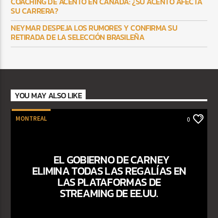
COACHING DE ACENTO EN CANADÁ: ¿SU ACENTO AFECTA
SU CARRERA?
NEYMAR DESPEJA LOS RUMORES Y CONFIRMA SU
RETIRADA DE LA SELECCIÓN BRASILEÑA
YOU MAY ALSO LIKE
MONTREAL
0
EL GOBIERNO DE CARNEY
ELIMINA TODAS LAS REGALÍAS EN
LAS PLATAFORMAS DE
STREAMING DE EE.UU.