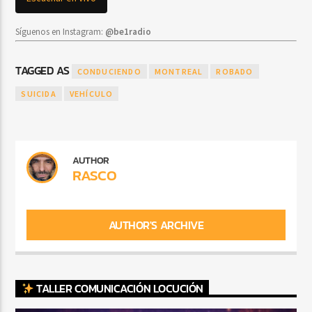
Síguenos en Instagram:
@be1radio
TAGGED AS
CONDUCIENDO
MONTREAL
ROBADO
SUICIDA
VEHÍCULO
AUTHOR
RASCO
AUTHOR'S ARCHIVE
TALLER COMUNICACIÓN LOCUCIÓN