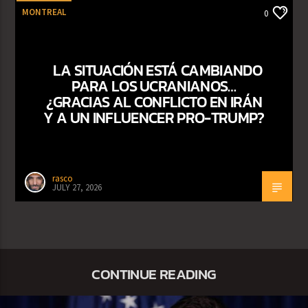
MONTREAL
0
LA SITUACIÓN ESTÁ CAMBIANDO
PARA LOS UCRANIANOS…
¿GRACIAS AL CONFLICTO EN IRÁN
Y A UN INFLUENCER PRO-TRUMP?
rasco
JULY 27, 2026
CONTINUE READING