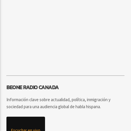
BEONE RADIO CANADA
Información clave sobre actualidad, política, inmigración y
sociedad para una audiencia global de habla hispana.
Escuchar en vivo