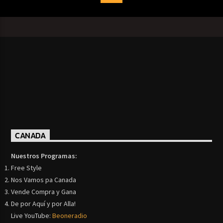
CANADA
Nuestros Programas:
Free Style
Nos Vamos pa Canada
Vende Compra y Gana
De por Aquí y por Alla!
Live YouTube:
Beoneradio