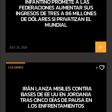
INFANTINO PROMETE A LAS
FEDERACIONES AUMENTAR SUS
INGRESOS DE TRES A 86 MILLONES
DE DÓLARES SI PRIVATIZAN EL
MUNDIAL
JULY 29, 2026
COLOMBIA
0
IRÁN LANZA MISILES CONTRA
BASES DE EE UU EN JORDANIA
TRAS CINCO DÍAS DE PAUSA EN
LOS ENFRENTAMIENTOS