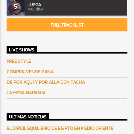
JUEGA
5
MADRiiNA
FULL TRACKLIST
LIVE SHOWS
FREE STYLE
COMPRA VENDE GANA
DE POR AQUÍ Y POR ALLÁ CON TACHA
LA MESA NARANJA
ULTIMAS NOTICIAS
EL DIFÍCIL EQUILIBRIO DE EGIPTO EN MEDIO ORIENTE