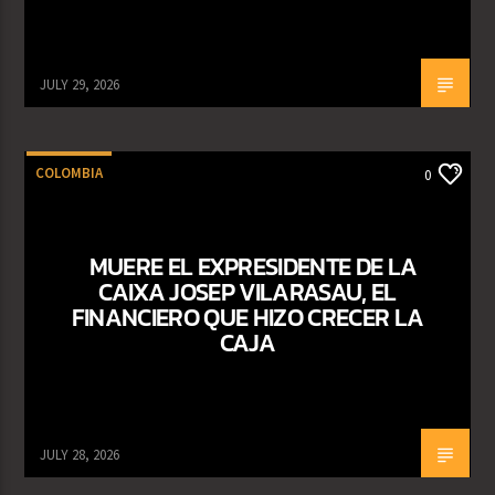
JULY 29, 2026
COLOMBIA
0
MUERE EL EXPRESIDENTE DE LA
CAIXA JOSEP VILARASAU, EL
FINANCIERO QUE HIZO CRECER LA
CAJA
JULY 28, 2026