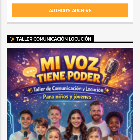
AUTHOR'S ARCHIVE
TALLER COMUNICACIÓN LOCUCIÓN