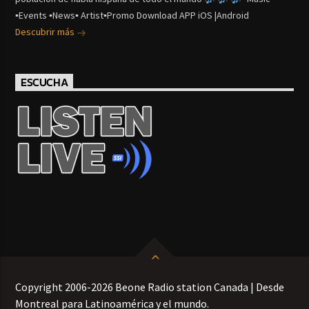
▪Events ▪News▪ Artist▪Promo Download APP iOS |Android
Descubrir más
ESCUCHA
Copyright 2006-2026 Beone Radio station Canada | Desde
Montreal para Latinoamérica y el mundo.