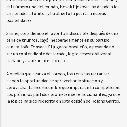
del número uno del mundo, Novak Djokovic, ha dejado a los
aficionados atónitos y ha abierto la puerta a nuevas
posibilidades.
Sinner, considerado el favorito indiscutible después de una
serie de triunfos, cayó inesperadamente en su partido
contra João Fonseca. El jugador brasileño, a pesar de no
ser un contendiente destacado, logró desestabilizar al
italiano y avanzar en el torneo.
A medida que avanza el torneo, los tenistas restantes
tienen la oportunidad de aprovechar la situación y
aprovechar la incertidumbre que impera en la competición.
Los próximos partidos prometen ser emocionantes, ya que
la lógica ha sido reescrita en esta edición de Roland Garros.