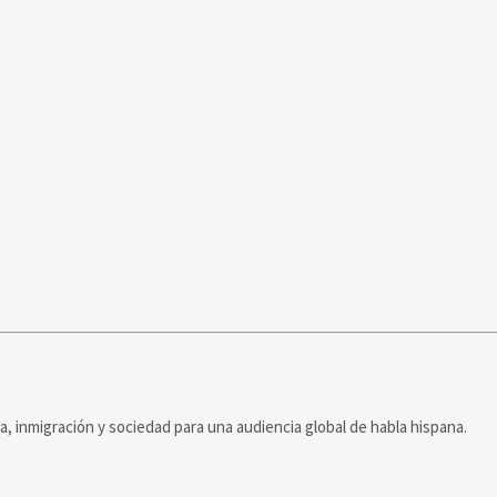
ca, inmigración y sociedad para una audiencia global de habla hispana.