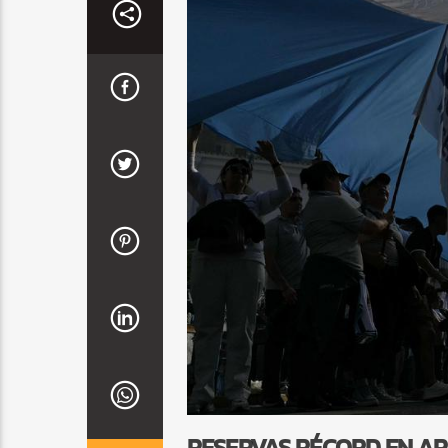
RESERVAS RÉCORD EN AR