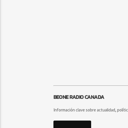
BEONE RADIO CANADA
Información clave sobre actualidad, políti