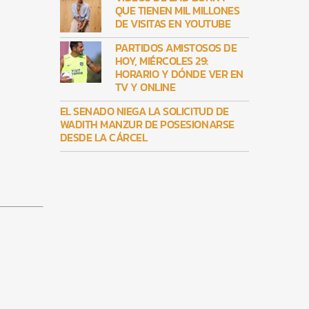
QUE TIENEN MIL MILLONES
DE VISITAS EN YOUTUBE
PARTIDOS AMISTOSOS DE
HOY, MIÉRCOLES 29:
HORARIO Y DÓNDE VER EN
TV Y ONLINE
EL SENADO NIEGA LA SOLICITUD DE
WADITH MANZUR DE POSESIONARSE
DESDE LA CÁRCEL