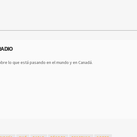
RADIO
bre lo que está pasando en el mundo y en Canadá.