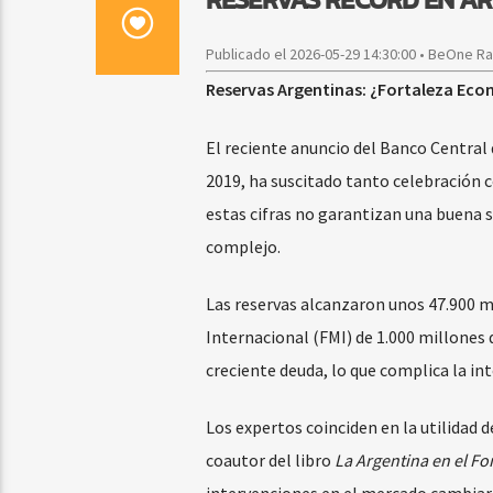
Publicado el 2026-05-29 14:30:00 • BeOne R
Reservas Argentinas: ¿Fortaleza Eco
El reciente anuncio del Banco Central 
2019, ha suscitado tanto celebración
estas cifras no garantizan una buena
complejo.
Las reservas alcanzaron unos 47.900 
Internacional (FMI) de 1.000 millones
creciente deuda, lo que complica la in
Los expertos coinciden en la utilidad 
coautor del libro
La Argentina en el F