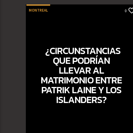
MONTREAL
0
¿CIRCUNSTANCIAS
QUE PODRÍAN
LLEVAR AL
MATRIMONIO ENTRE
PATRIK LAINE Y LOS
ISLANDERS?