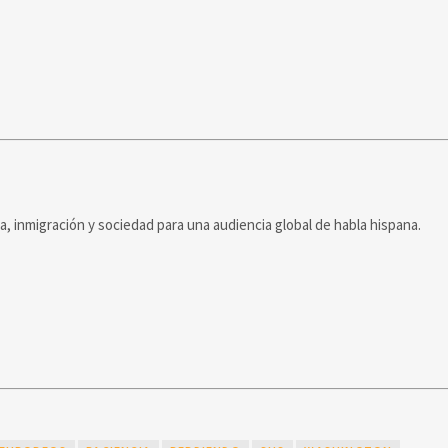
ca, inmigración y sociedad para una audiencia global de habla hispana.