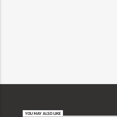
YOU MAY ALSO LIKE