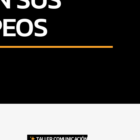
PEOS
TALLER COMUNICACIÓN