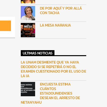
DE POR AQUÍ Y POR ALLÁ
CON TACHA
LA MESA NARANJA
ULTIMAS NOTICIAS
LA UNAM DESMIENTE QUE YA HAYA
DECIDIDO SI SE REPETIRÁ O NO EL
EXAMEN CUESTIONADO POR EL USO DE
LA IA
ENCUESTA ESTIMA
CUÁNTOS
ESTADOUNIDENSES
DESEAN EL ARRESTO DE
NETANYAHU