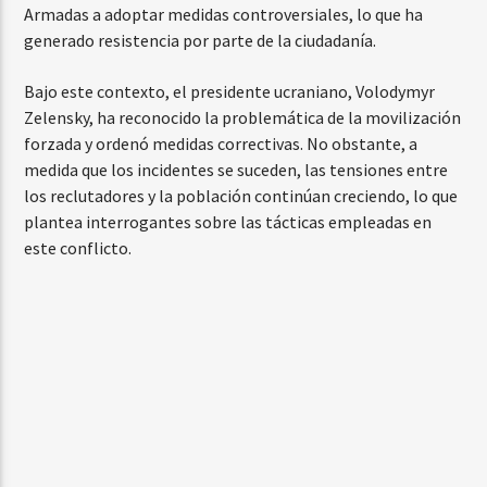
Armadas a adoptar medidas controversiales, lo que ha
generado resistencia por parte de la ciudadanía.
Bajo este contexto, el presidente ucraniano, Volodymyr
Zelensky, ha reconocido la problemática de la movilización
forzada y ordenó medidas correctivas. No obstante, a
medida que los incidentes se suceden, las tensiones entre
los reclutadores y la población continúan creciendo, lo que
plantea interrogantes sobre las tácticas empleadas en
este conflicto.