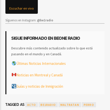
Escuchar en vivo
Síguenos en Instagram:
@be1radio
SIGUE INFORMADO EN BEONE RADIO
Descubre más contenido actualizado sobre lo que está
pasando en el mundo y en Canadá.
Últimas Noticias Internacionales
Noticias en Montreal y Canadá
Guías y noticias de Inmigración
TAGGED AS
ACTO
BE1RADIO
MALTRATAN
PERRO