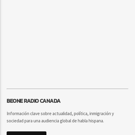
BEONE RADIO CANADA
Información clave sobre actualidad, política, inmigración y
sociedad para una audiencia global de habla hispana.