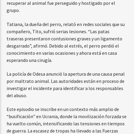
recuperar al animal fue perseguido y hostigado por el
grupo.
Tatiana, la dueña del perro, relató en redes sociales que su
compañero, Tito, sufrió serias lesiones. “Las patas
traseras presentaron contusiones graves y un ligamento
desgarrado”, afirmó. Debido al estrés, el perro perdió el
conocimiento en varias ocasiones y ahora está en casa
esperando una cirugía.
La policía de Odesa anunció la apertura de una causa penal
por maltrato animal. Las autoridades están en proceso de
investigar el incidente para identificar a los responsables
del abuso.
Este episodio se inscribe en un contexto más amplio de
“busificación” en Ucrania, donde la movilización forzada se
ha vuelto común, intensificando las tensiones en tiempos
de guerra. La escasez de tropas ha llevado a las Fuerzas