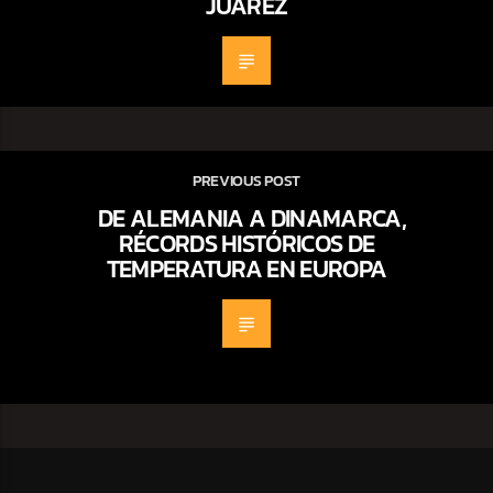
JUÁREZ
PREVIOUS POST
DE ALEMANIA A DINAMARCA,
RÉCORDS HISTÓRICOS DE
TEMPERATURA EN EUROPA