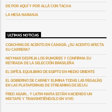
DE POR AQUÍ Y POR ALLÁ CON TACHA
LA MESA NARANJA
ULTIMAS NOTICIAS
COACHING DE ACENTO EN CANADÁ: ¿SU ACENTO AFECTA
SU CARRERA?
NEYMAR DESPEJA LOS RUMORES Y CONFIRMA SU
RETIRADA DE LA SELECCIÓN BRASILEÑA
EL DIFÍCIL EQUILIBRIO DE EGIPTO EN MEDIO ORIENTE
EL GOBIERNO DE CARNEY ELIMINA TODAS LAS REGALÍAS
EN LAS PLATAFORMAS DE STREAMING DE EE.UU.
FRED AGAIN… Y LATIN MAFIA ESTÁN HACIENDO UN
MIXTAPE Y TRANSMITIÉNDOLO EN VIVO