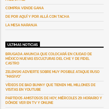
COMPRA VENDE GANA
DE POR AQUÍ Y POR ALLÁ CON TACHA
LA MESA NARANJA
ULTIMAS NOTICIAS
BRUGADA ANUNCIA QUE COLOCARÁ EN CIUDAD DE
MÉXICO NUEVAS ESCULTURAS DEL CHE Y DE FIDEL
CASTRO
ZELENSKI ADVIERTE SOBRE MUY POSIBLE ATAQUE RUSO
“MASIVO”
VÍDEOS DE BAD BUNNY QUE TIENEN MIL MILLONES DE
VISITAS EN YOUTUBE
PARTIDOS AMISTOSOS DE HOY, MIÉRCOLES 29: HORARIO Y
DÓNDE VER EN TV Y ONLINE