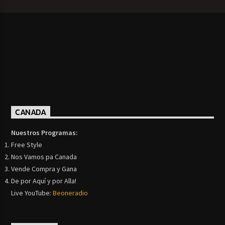
CANADA
Nuestros Programas:
Free Style
Nos Vamos pa Canada
Vende Compra y Gana
De por Aquí y por Alla!
Live YouTube:
Beoneradio