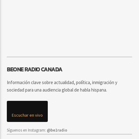
BEONE RADIO CANADA
Información clave sobre actualidad, política, inmigración y
sociedad para una audiencia global de habla hispana.
Escuchar en vivo
Síguenos en Instagram:
@be1radio