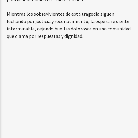
Mientras los sobrevivientes de esta tragedia siguen
luchando por justicia y reconocimiento, la espera se siente
interminable, dejando huellas dolorosas en una comunidad
que clama por respuestas y dignidad.